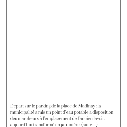
Départ sur le parking de la place de Madinay : la
municipalité a mis un point d’eau potable à disposition
des marcheurs à l’emplacement de l’ancien lavoir,
aujourd’hui transformé en jardinière.
(suite…)