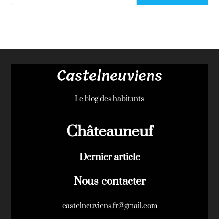
Castelneuviens
Le blog des habitants
Châteauneuf
Dernier article
Nous contacter
castelneuviens.fr@gmail.com