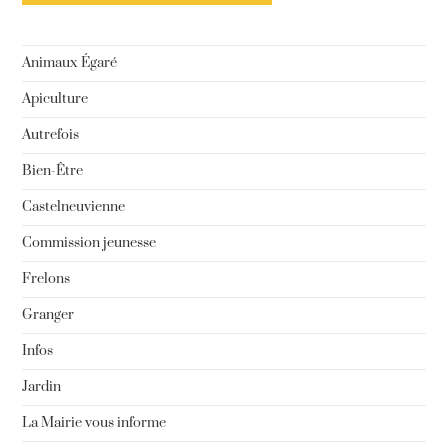
Animaux Égaré
Apiculture
Autrefois
Bien-Être
Castelneuvienne
Commission jeunesse
Frelons
Granger
Infos
Jardin
La Mairie vous informe