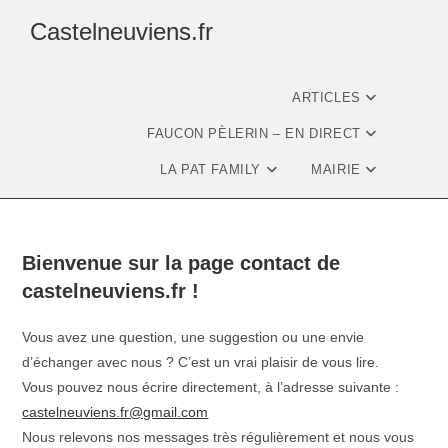
Castelneuviens.fr
ARTICLES
FAUCON PÈLERIN – EN DIRECT
LA PAT FAMILY
MAIRIE
Bienvenue sur la page contact de
castelneuviens.fr !
Vous avez une question, une suggestion ou une envie
d’échanger avec nous ? C’est un vrai plaisir de vous lire.
Vous pouvez nous écrire directement, à l’adresse suivante :
castelneuviens.fr@gmail.com
Nous relevons nos messages très régulièrement et nous vous