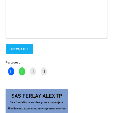
Partager :