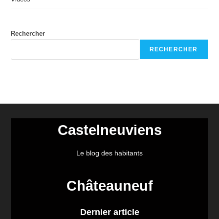
Rechercher
RECHERCHER
Castelneuviens
Le blog des habitants
Châteauneuf
Dernier article