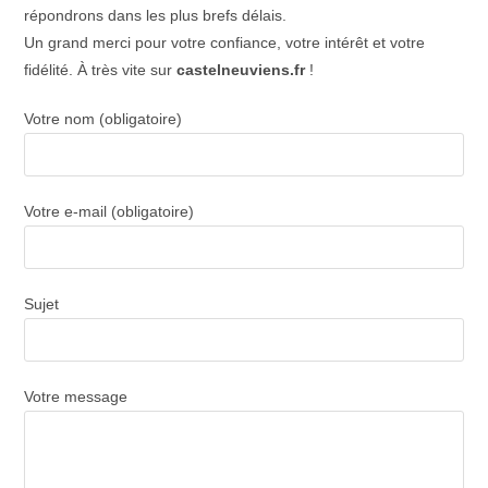
répondrons dans les plus brefs délais.
Un grand merci pour votre confiance, votre intérêt et votre
fidélité. À très vite sur
castelneuviens.fr
!
Votre nom (obligatoire)
Votre e-mail (obligatoire)
Sujet
Votre message