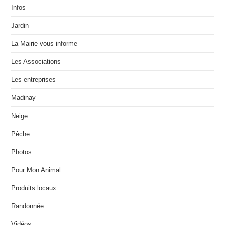
Infos
Jardin
La Mairie vous informe
Les Associations
Les entreprises
Madinay
Neige
Pêche
Photos
Pour Mon Animal
Produits locaux
Randonnée
Vidéos