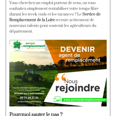
Vous cherchez un emploi porteur de sens, ou vous
souhaitez simplement rentabiliser votre temps libre
durant les week-ends et les vacances ? Le
Service de
Remplacement de la Loire
recrute activement de
nouveaux talents pour soutenir les agriculteurs du
département.
Pourquoi sauter le pas ?