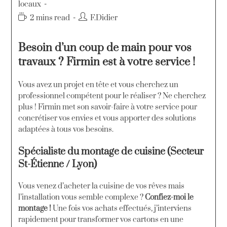
locaux
2 mins read
F.Didier
Besoin d’un coup de main pour vos
travaux ? Firmin est à votre service !
Vous avez un projet en tête et vous cherchez un
professionnel compétent pour le réaliser ? Ne cherchez
plus ! Firmin met son savoir-faire à votre service pour
concrétiser vos envies et vous apporter des solutions
adaptées à tous vos besoins.
Spécialiste du montage de cuisine
(Secteur
St-Étienne / Lyon)
Vous venez d’acheter la cuisine de vos rêves mais
l’installation vous semble complexe ?
Confiez-moi le
montage !
Une fois vos achats effectués, j’interviens
rapidement pour transformer vos cartons en une