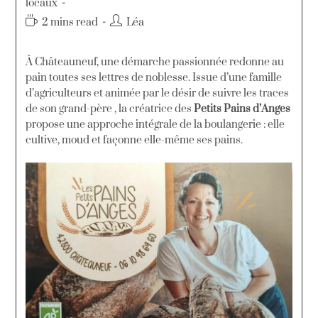
locaux
2 mins read
Léa
À Châteauneuf, une démarche passionnée redonne au
pain toutes ses lettres de noblesse. Issue d’une famille
d’agriculteurs et animée par le désir de suivre les traces
de son grand-père
, la créatrice des
Petits Pains d’Anges
propose une approche intégrale de la boulangerie : elle
cultive, moud et façonne elle-même ses pains
.