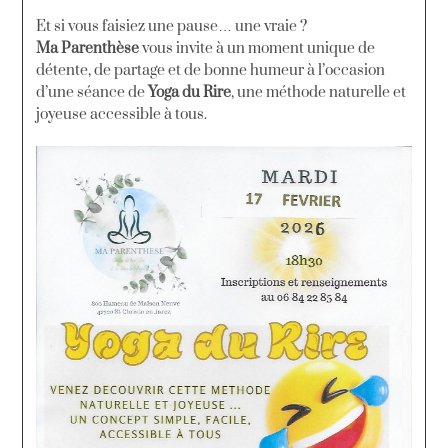
Et si vous faisiez une pause… une vraie ?
Ma Parenthèse
vous invite à un moment unique de
détente, de partage et de bonne humeur à l’occasion
d’une séance de
Yoga du Rire
, une méthode naturelle et
joyeuse accessible à tous.