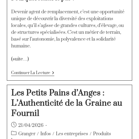
Devenir agent de remplacement, c’est une opportunité
unique de découvrir la diversité des exploitations
locales, qu’il s’agisse de grandes cultures, d’élevage, ou
de structures spécialisées. C’est un métier de terrain,
basé sur l’autonomie, la polyvalence et la solidarité
humaine.
(suite…)
Continuer La Lecture
Les Petits Pains d’Anges :
L’Authenticité de la Graine au
Fournil
21/04/2026
Granger
/
Infos
/
Les entreprises
/
Produits