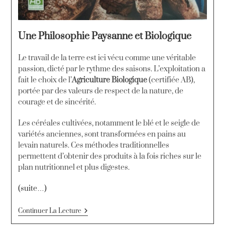
Une Philosophie Paysanne et Biologique
Le travail de la terre est ici vécu comme une véritable
passion, dicté par le rythme des saisons
. L’exploitation a
fait le choix de l’
Agriculture Biologique
(certifiée AB),
portée par des valeurs de respect de la nature, de
courage et de sincérité
.
Les céréales cultivées, notamment le blé et le seigle de
variétés anciennes, sont transformées en pains au
levain naturels
. Ces méthodes traditionnelles
permettent d’obtenir des produits à la fois riches sur le
plan nutritionnel et plus digestes
.
(suite…)
Continuer La Lecture