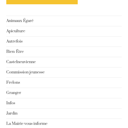
Animaux Égaré
Apiculture
Autrefois
Bien-Être
Castelneuvienne
Commission jeunesse
Frelons
Granger
Infos
Jardin
La Mairie vous informe