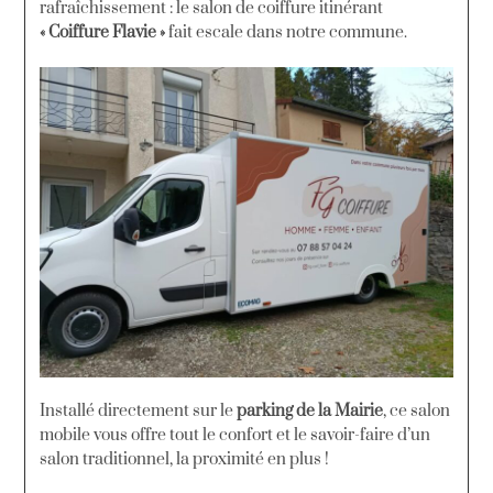
rafraîchissement : le salon de coiffure itinérant
« Coiffure Flavie »
fait escale dans notre commune.
Installé directement sur le
parking de la Mairie
, ce salon
mobile vous offre tout le confort et le savoir-faire d’un
salon traditionnel, la proximité en plus !