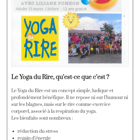
Le Yoga du Rire, qu’est-ce que c’est ?
Le Yoga du Rire est un concept simple, ludique et
profondément bénéfique. Il ne repose ni sur l’humour ni
sur les blagues, mais sur le rire comme exercice
corporel, associé à la respiration du yoga.
Les bienfaits sont nombreux :
réduction du stress
regain d’énergie