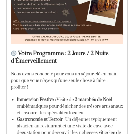
Votre Programme : 2 Jours / 2 Nuits
d’Émerveillement
Nous avons concocté pour vous un séjour clé en main
pour que vous n’ayez qu’une seule chose à faire :
profiter !
Immersion Festive :
Visite de
3 marchés de Noël
emblématiques pour dénicher des trésors artisanaux
et savourer les spécialités locales.
Gastronomie et Terroir :
Un déjeuner typiquement
alsacien au restaurant et une visite de cave avec
dégustation pour découvrir les richesses viticoles de