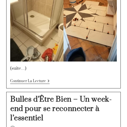
(suite…)
Continuer La Lecture
Bulles d’Être Bien – Un week-
end pour se reconnecter à
l’essentiel