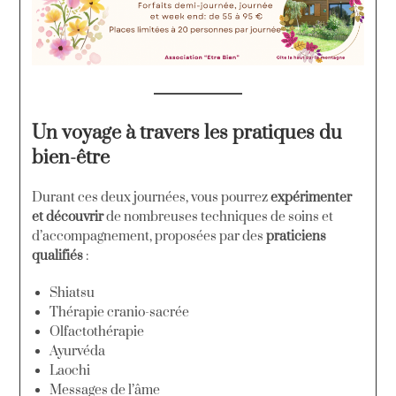
Un voyage à travers les pratiques du
bien-être
Durant ces deux journées, vous pourrez
expérimenter
et découvrir
de nombreuses techniques de soins et
d’accompagnement, proposées par des
praticiens
qualifiés
:
Shiatsu
Thérapie cranio-sacrée
Olfactothérapie
Ayurvéda
Laochi
Messages de l’âme