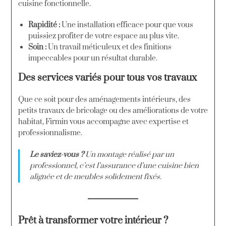
cuisine fonctionnelle.
Rapidité :
Une installation efficace pour que vous
puissiez profiter de votre espace au plus vite.
Soin :
Un travail méticuleux et des finitions
impeccables pour un résultat durable.
Des services variés pour tous vos travaux
Que ce soit pour des aménagements intérieurs, des
petits travaux de bricolage ou des améliorations de votre
habitat, Firmin vous accompagne avec expertise et
professionnalisme.
Le saviez-vous ?
Un montage réalisé par un
professionnel, c’est l’assurance d’une cuisine bien
alignée et de meubles solidement fixés.
Prêt à transformer votre intérieur ?