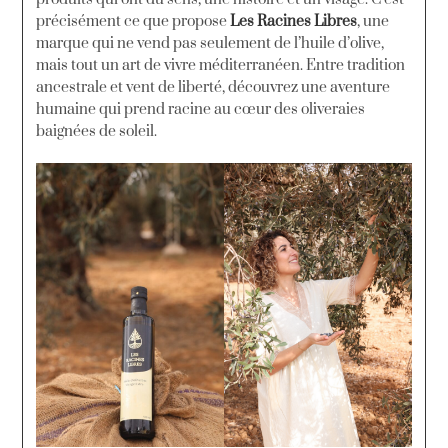
précisément ce que propose
Les Racines Libres
, une
marque qui ne vend pas seulement de l’huile d’olive,
mais tout un art de vivre méditerranéen. Entre tradition
ancestrale et vent de liberté, découvrez une aventure
humaine qui prend racine au cœur des oliveraies
baignées de soleil.