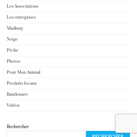
Les Associations
Les entreprises
Madinay
Neige
Pêche
Photos
Pour Mon Animal
Produits locaux
Randonnée
Vidéos
Rechercher
RECHERCHER