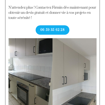
N’attendez plus ! Contactez Firmin dès maintenant pour
obtenir un devis gratuit et donner vie à vos projets en
toute sérénité !
06 59 35 62 28