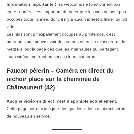
Information importante :
les webcams ne fonctionnent pas
toute l’année. Il est important de noter que les nids ne sont pas
occupés toute l’année, donc il n’y a aucun intérêt à filmer un nid
vide.
Les nids sont principalement occupés au printemps, c’est
pourquoi vous pouvez voir des écrans noirs. Je m’assurerai de
mettre à jour la page dès que les internautes qui partagent
leurs vidéos mettront en service leurs caméras.
Faucon pèlerin – Caméra en direct du
nichoir placé sur la cheminée de
Châteauneuf (42)
Aucune vidéo en direct n’est disponible actuellement.
Cette page sera mise à jour dès que les vidéos en direct seront
de nouveau en service.