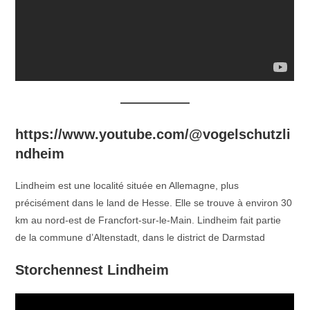
https://www.youtube.com/@vogelschutzli
ndheim
Lindheim est une localité située en Allemagne, plus
précisément dans le land de Hesse. Elle se trouve à environ 30
km au nord-est de Francfort-sur-le-Main. Lindheim fait partie
de la commune d’Altenstadt, dans le district de Darmstad
Storchennest Lindheim