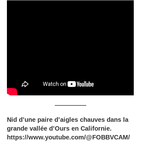
Nid d’une paire d’aigles chauves dans la
grande vallée d’Ours en Californie.
https://www.youtube.com/@FOBBVCAM/