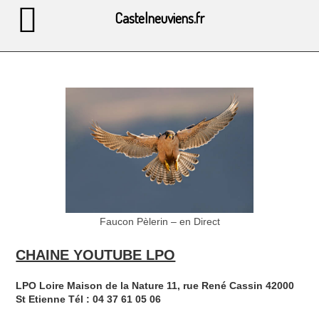
Castelneuviens.fr
Faucon Pèlerin – en Direct
CHAINE YOUTUBE LPO
LPO Loire Maison de la Nature 11, rue René Cassin 42000
St Etienne Tél : 04 37 61 05 06