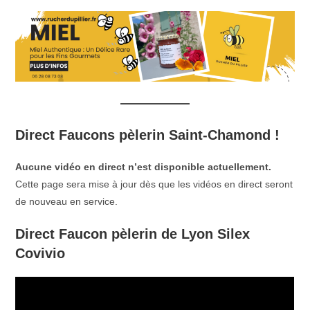
Direct Faucons pèlerin Saint-Chamond !
Aucune vidéo en direct n’est disponible actuellement.
Cette page sera mise à jour dès que les vidéos en direct seront
de nouveau en service.
Direct Faucon pèlerin de Lyon Silex
Covivio