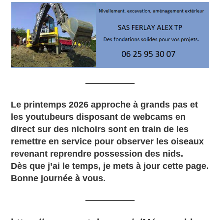
Le printemps 2026 approche à grands pas et
les youtubeurs disposant de webcams en
direct sur des nichoirs sont en train de les
remettre en service pour observer les oiseaux
revenant reprendre possession des nids.
Dès que j’ai le temps, je mets à jour cette page.
Bonne journée à vous.