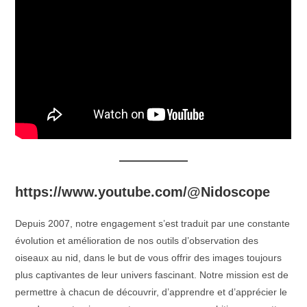
https://www.youtube.com/@Nidoscope
Depuis 2007, notre engagement s’est traduit par une constante
évolution et amélioration de nos outils d’observation des
oiseaux au nid, dans le but de vous offrir des images toujours
plus captivantes de leur univers fascinant. Notre mission est de
permettre à chacun de découvrir, d’apprendre et d’apprécier le