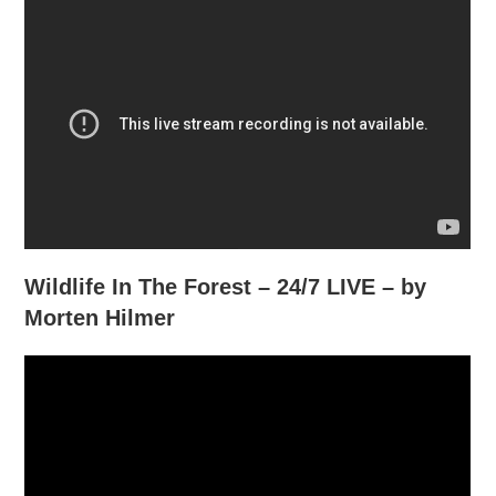
Wildlife In The Forest – 24/7 LIVE – by
Morten Hilmer