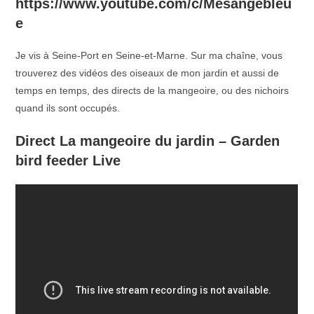
https://www.youtube.com/c/Mésangebleu
e
Je vis à Seine-Port en Seine-et-Marne. Sur ma chaîne, vous
trouverez des vidéos des oiseaux de mon jardin et aussi de
temps en temps, des directs de la mangeoire, ou des nichoirs
quand ils sont occupés.
Direct La mangeoire du jardin – Garden
bird feeder Live