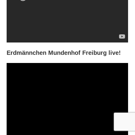
Erdmännchen Mundenhof Freiburg live!