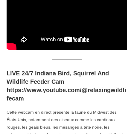
LIVE 24/7 Indiana Bird, Squirrel And
Wildlife Feeder Cam
https://www.youtube.com/@relaxingwildli
fecam
Cette webcam en direct présente la faune du Midwest des
États-Unis, notamment des oiseaux comme les cardinaux
rouges, les geais bleus, les mésanges à tête noire, les