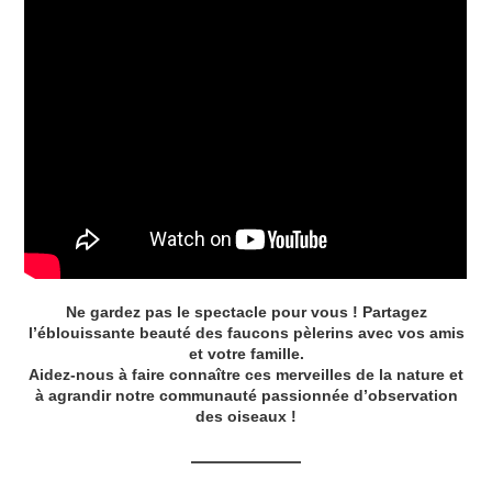
Ne gardez pas le spectacle pour vous ! Partagez
l’éblouissante beauté des faucons pèlerins avec vos amis
et votre famille.
Aidez-nous à faire connaître ces merveilles de la nature et
à agrandir notre communauté passionnée d’observation
des oiseaux !