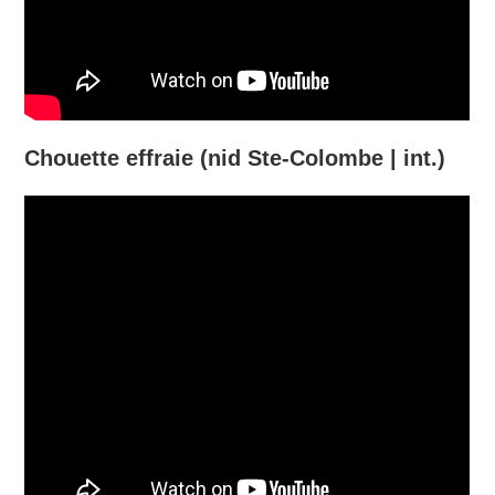
Chouette effraie (nid Ste-Colombe | int.)