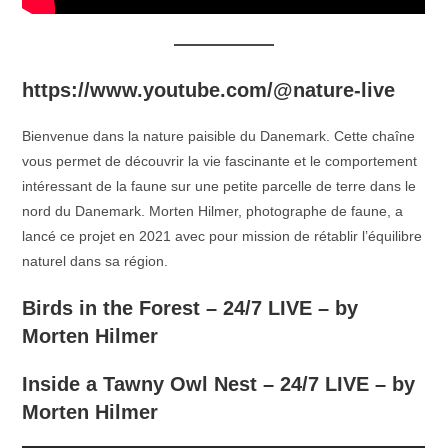
https://www.youtube.com/@nature-live
Bienvenue dans la nature paisible du Danemark. Cette chaîne
vous permet de découvrir la vie fascinante et le comportement
intéressant de la faune sur une petite parcelle de terre dans le
nord du Danemark. Morten Hilmer, photographe de faune, a
lancé ce projet en 2021 avec pour mission de rétablir l’équilibre
naturel dans sa région.
Birds in the Forest – 24/7 LIVE – by
Morten Hilmer
Inside a Tawny Owl Nest – 24/7 LIVE – by
Morten Hilmer