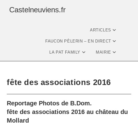
Castelneuviens.fr
ARTICLES
FAUCON PÈLERIN – EN DIRECT
LA PAT FAMILY
MAIRIE
fête des associations 2016
Reportage Photos de B.Dom.
fête des associations 2016 au château du
Mollard