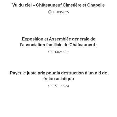
Vu du ciel – Châteauneuf Cimetière et Chapelle
18/03/2025
Exposition et Assemblée générale de
l’association familiale de Châteauneuf .
01/02/2017
Payer le juste prix pour la destruction d’un nid de
frelon asiatique
05/11/2023