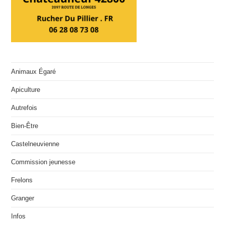
Animaux Égaré
Apiculture
Autrefois
Bien-Être
Castelneuvienne
Commission jeunesse
Frelons
Granger
Infos