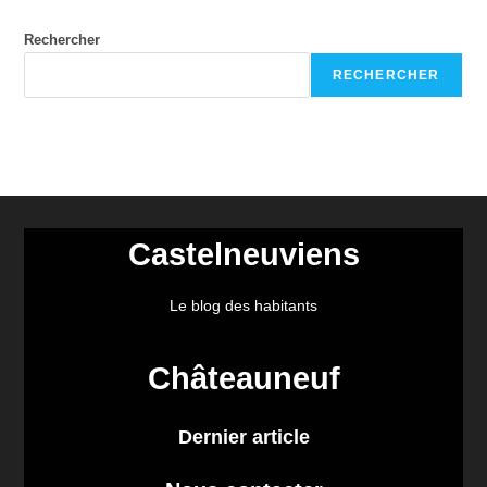
Rechercher
RECHERCHER
Castelneuviens
Le blog des habitants
Châteauneuf
Dernier article