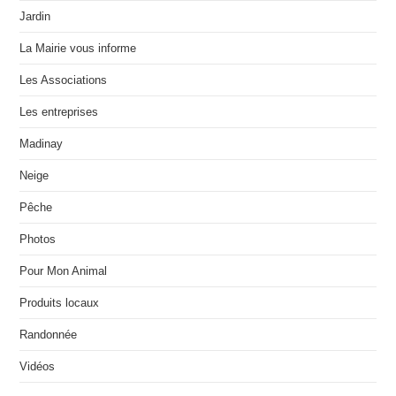
Jardin
La Mairie vous informe
Les Associations
Les entreprises
Madinay
Neige
Pêche
Photos
Pour Mon Animal
Produits locaux
Randonnée
Vidéos