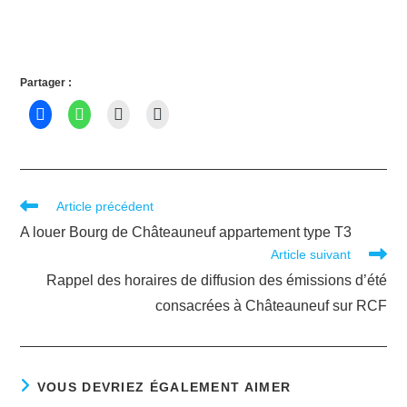
Partager :
Article précédent
A louer Bourg de Châteauneuf appartement type T3
Article suivant
Rappel des horaires de diffusion des émissions d’été
consacrées à Châteauneuf sur RCF
VOUS DEVRIEZ ÉGALEMENT AIMER