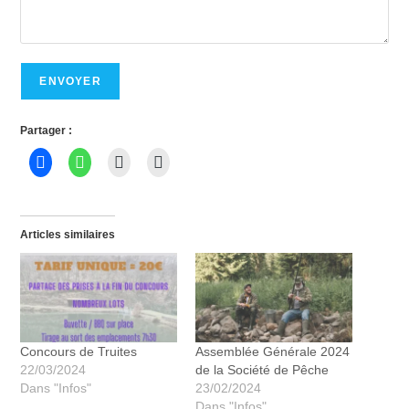
Partager :
Articles similaires
Concours de Truites
Assemblée Générale 2024
22/03/2024
de la Société de Pêche
Dans "Infos"
23/02/2024
Dans "Infos"