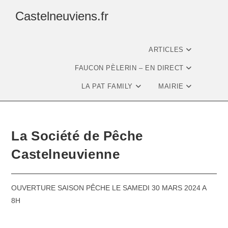
Castelneuviens.fr
ARTICLES
FAUCON PÈLERIN – EN DIRECT
LA PAT FAMILY
MAIRIE
La Société de Pêche
Castelneuvienne
OUVERTURE SAISON PÊCHE LE SAMEDI 30 MARS 2024 A
8H