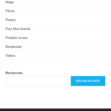
Neige
Pêche
Photos
Pour Mon Animal
Produits locaux
Randonnée
Vidéos
Rechercher
RECHERCHER