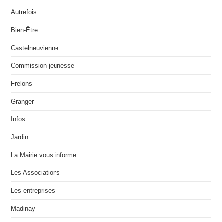
Autrefois
Bien-Être
Castelneuvienne
Commission jeunesse
Frelons
Granger
Infos
Jardin
La Mairie vous informe
Les Associations
Les entreprises
Madinay