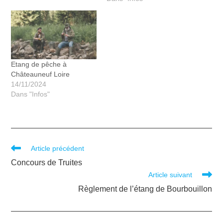
Etang de pêche à
Châteauneuf Loire
14/11/2024
Dans "Infos"
Article précédent
Concours de Truites
Article suivant
Règlement de l’étang de Bourbouillon