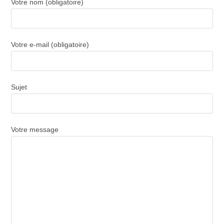
Votre nom (obligatoire)
Votre e-mail (obligatoire)
Sujet
Votre message