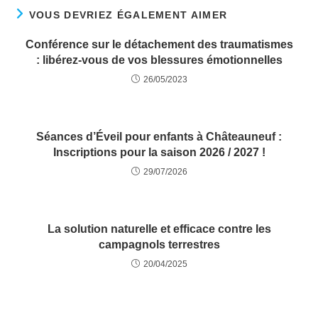
VOUS DEVRIEZ ÉGALEMENT AIMER
Conférence sur le détachement des traumatismes
: libérez-vous de vos blessures émotionnelles
26/05/2023
Séances d’Éveil pour enfants à Châteauneuf :
Inscriptions pour la saison 2026 / 2027 !
29/07/2026
La solution naturelle et efficace contre les
campagnols terrestres
20/04/2025