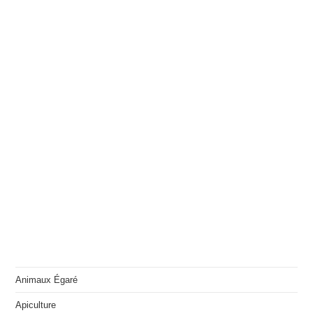
Animaux Égaré
Apiculture