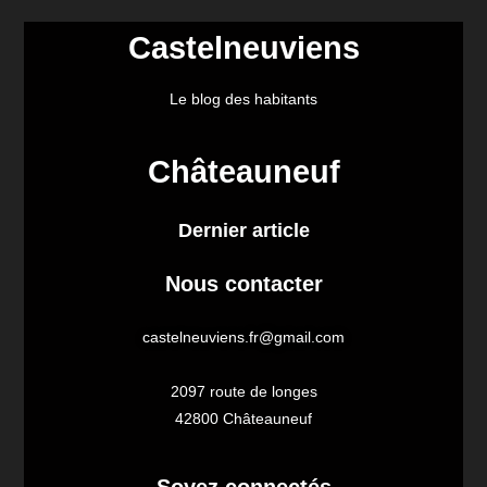
Castelneuviens
Le blog des habitants
Châteauneuf
Dernier article
Nous contacter
castelneuviens.fr@gmail.com
2097 route de longes
42800 Châteauneuf