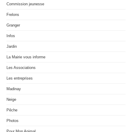
Commission jeunesse
Frelons
Granger
Infos
Jardin
La Mairie vous informe
Les Associations
Les entreprises
Madinay
Neige
Pêche
Photos
Pour Mon Animal