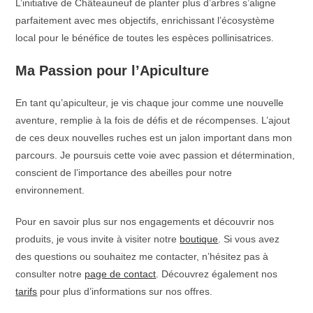
L’initiative de Châteauneuf de planter plus d’arbres s’aligne
parfaitement avec mes objectifs, enrichissant l’écosystème
local pour le bénéfice de toutes les espèces pollinisatrices.
Ma Passion pour l’Apiculture
En tant qu’apiculteur, je vis chaque jour comme une nouvelle
aventure, remplie à la fois de défis et de récompenses. L’ajout
de ces deux nouvelles ruches est un jalon important dans mon
parcours. Je poursuis cette voie avec passion et détermination,
conscient de l’importance des abeilles pour notre
environnement.
Pour en savoir plus sur nos engagements et découvrir nos
produits, je vous invite à visiter notre
boutique
. Si vous avez
des questions ou souhaitez me contacter, n’hésitez pas à
consulter notre
page de contact
. Découvrez également nos
tarifs
pour plus d’informations sur nos offres.