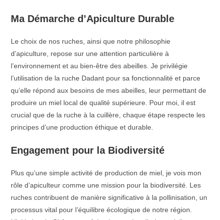
Ma Démarche d’Apiculture Durable
Le choix de nos ruches, ainsi que notre philosophie
d’apiculture, repose sur une attention particulière à
l’environnement et au bien-être des abeilles. Je privilégie
l’utilisation de la ruche Dadant pour sa fonctionnalité et parce
qu’elle répond aux besoins de mes abeilles, leur permettant de
produire un miel local de qualité supérieure. Pour moi, il est
crucial que de la ruche à la cuillère, chaque étape respecte les
principes d’une production éthique et durable.
Engagement pour la Biodiversité
Plus qu’une simple activité de production de miel, je vois mon
rôle d’apiculteur comme une mission pour la biodiversité. Les
ruches contribuent de manière significative à la pollinisation, un
processus vital pour l’équilibre écologique de notre région.