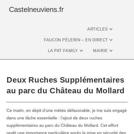
Castelneuviens.fr
ARTICLES
FAUCON PÈLERIN – EN DIRECT
LA PAT FAMILY
MAIRIE
Deux Ruches Supplémentaires
au parc du Château du Mollard
Ce matin, en dépit d’une météo défavorable, je me suis engagé
dans une tâche essentielle : l’ajout de deux ruches
supplémentaires au parc du Château du Mollard. Cet effort
revêt une importance particulière après la mise en sécurité des