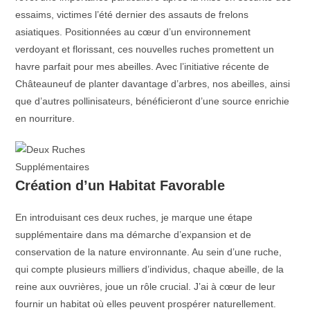
essaims, victimes l’été dernier des assauts de frelons
asiatiques. Positionnées au cœur d’un environnement
verdoyant et florissant, ces nouvelles ruches promettent un
havre parfait pour mes abeilles. Avec l’initiative récente de
Châteauneuf de planter davantage d’arbres, nos abeilles, ainsi
que d’autres pollinisateurs, bénéficieront d’une source enrichie
en nourriture.
Création d’un Habitat Favorable
En introduisant ces deux ruches, je marque une étape
supplémentaire dans ma démarche d’expansion et de
conservation de la nature environnante. Au sein d’une ruche,
qui compte plusieurs milliers d’individus, chaque abeille, de la
reine aux ouvrières, joue un rôle crucial. J’ai à cœur de leur
fournir un habitat où elles peuvent prospérer naturellement.