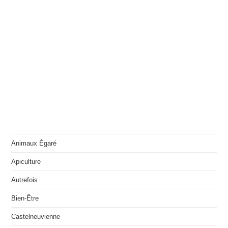
Animaux Égaré
Apiculture
Autrefois
Bien-Être
Castelneuvienne