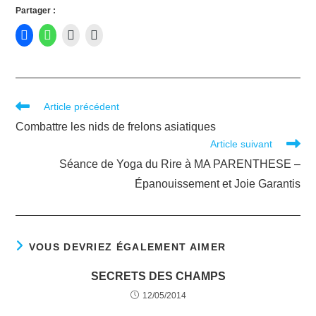
Partager :
Article précédent
Combattre les nids de frelons asiatiques
Article suivant
Séance de Yoga du Rire à MA PARENTHESE –
Épanouissement et Joie Garantis
VOUS DEVRIEZ ÉGALEMENT AIMER
SECRETS DES CHAMPS
12/05/2014