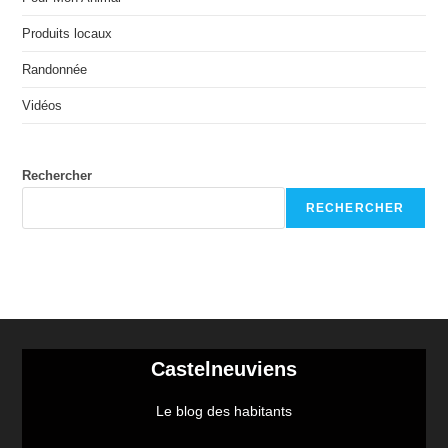
Produits locaux
Randonnée
Vidéos
Rechercher
RECHERCHER
Castelneuviens
Le blog des habitants