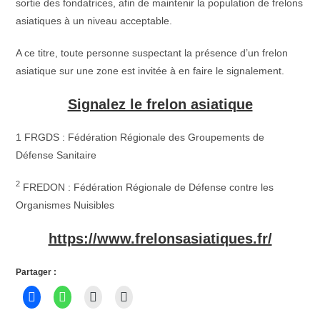
sortie des fondatrices, afin de maintenir la population de frelons
asiatiques à un niveau acceptable.
A ce titre, toute personne suspectant la présence d’un frelon
asiatique sur une zone est invitée à en faire le signalement.
Signalez le frelon asiatique
1 FRGDS : Fédération Régionale des Groupements de
Défense Sanitaire
2
FREDON : Fédération Régionale de Défense contre les
Organismes Nuisibles
https://www.frelonsasiatiques.fr/
Partager :