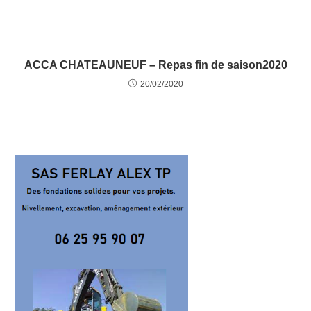
ACCA CHATEAUNEUF – Repas fin de saison2020
20/02/2020