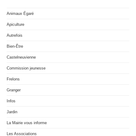
Animaux Égaré
Apiculture
Autrefois
Bien-Être
Castelneuvienne
Commission jeunesse
Frelons
Granger
Infos
Jardin
La Mairie vous informe
Les Associations