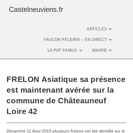
Castelneuviens.fr
ARTICLES
FAUCON PÈLERIN – EN DIRECT
LA PAT FAMILY
MAIRIE
FRELON Asiatique sa présence
est maintenant avérée sur la
commune de Châteauneuf
Loire 42
Dimanche 11 Aout 2019 plusieurs frelons ont été identifié sur le