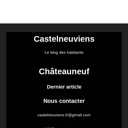
Castelneuviens
Le blog des habitants
Châteauneuf
Dernier article
Nous contacter
castelneuviens.fr@gmail.com