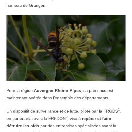
hameau de Granger.
Pour la région
Auvergne-Rhône-Alpes
, sa présence est
maintenant avérée dans l’ensemble des départements.
1
Un dispositif de surveillance et de lutte, piloté par la FRGDS
,
2
en partenariat avec la FREDON
, vise à
repérer et faire
détruire les nids
par des entreprises spécialisées avant la