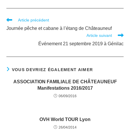
Article précédent
Journée pêche et cabane à l’étang de Châteauneuf
Article suivant
Événement 21 septembre 2019 à Génilac
VOUS DEVRIEZ ÉGALEMENT AIMER
ASSOCIATION FAMILIALE DE CHÂTEAUNEUF
Manifestations 2016/2017
06/09/2016
OVH World TOUR Lyon
26/04/2014