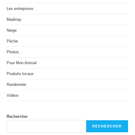
Les entreprises
Madinay
Neige
Pêche
Photos
Pour Mon Animal
Produits locaux
Randonnée
Vidéos
Rechercher
RECHERCHER