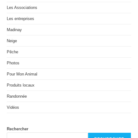
Les Associations
Les entreprises
Madinay
Neige
Pêche
Photos
Pour Mon Animal
Produits locaux
Randonnée
Vidéos
Rechercher