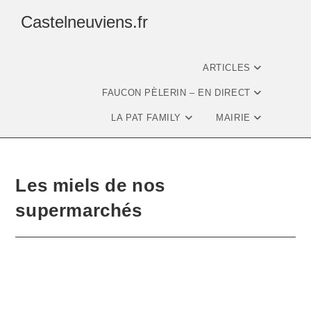
Castelneuviens.fr
ARTICLES
FAUCON PÈLERIN – EN DIRECT
LA PAT FAMILY
MAIRIE
Les miels de nos
supermarchés