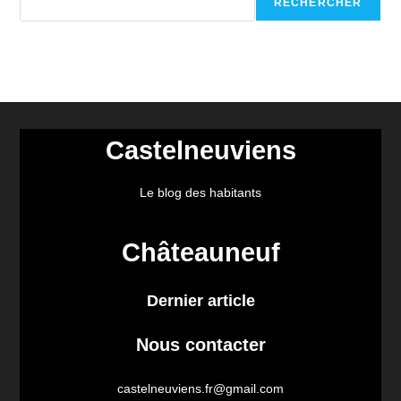
RECHERCHER
Castelneuviens
Le blog des habitants
Châteauneuf
Dernier article
Nous contacter
castelneuviens.fr@gmail.com