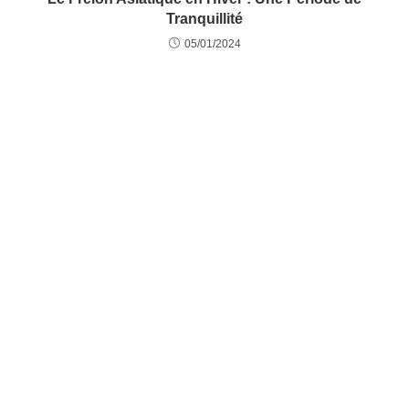
Tranquillité
05/01/2024