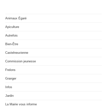
Animaux Égaré
Apiculture
Autrefois
Bien-Être
Castelneuvienne
Commission jeunesse
Frelons
Granger
Infos
Jardin
La Mairie vous informe