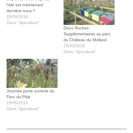
l’été est maintenant
derrière nous !!
28/09/2018
Dans "Apiculture"
Deux Ruches
Supplémentaires au parc
du Château du Mollard
25/03/2024
Dans "Apiculture"
Journée porte ouverte du
Parc du Pilat.
19/05/2016
Dans "Apiculture"