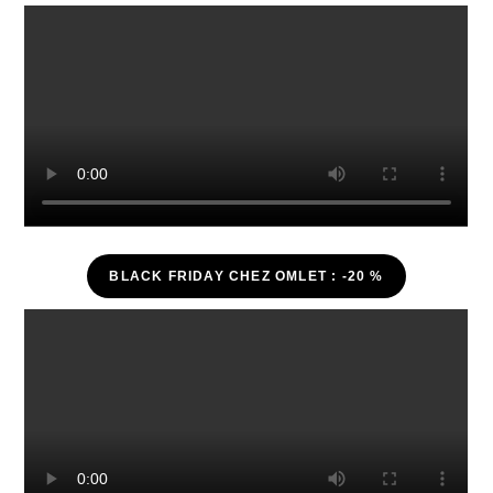
BLACK FRIDAY CHEZ OMLET : -20 %