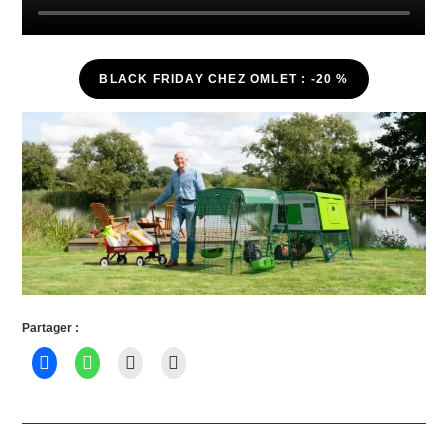
BLACK FRIDAY CHEZ OMLET : -20 %
Partager :