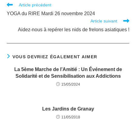
Article précédent
YOGA du RIRE Mardi 26 novembre 2024
Article suivant
Aidez-nous à repérer les nids de frelons asiatiques !
VOUS DEVRIEZ ÉGALEMENT AIMER
La 5ème Marche de l’Amitié : Un Événement de
Solidarité et de Sensibilisation aux Addictions
15/05/2024
Les Jardins de Granay
11/05/2018