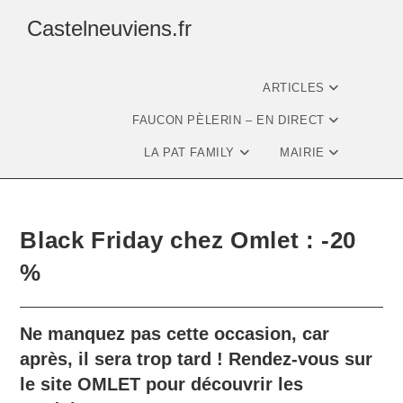
Castelneuviens.fr
ARTICLES
FAUCON PÈLERIN – EN DIRECT
LA PAT FAMILY
MAIRIE
Black Friday chez Omlet : -20
%
Ne manquez pas cette occasion, car
après, il sera trop tard ! Rendez-vous sur
le site OMLET pour découvrir les