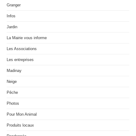
Granger
Infos
Jardin
La Mairie vous informe
Les Associations
Les entreprises
Madinay
Neige
Pêche
Photos
Pour Mon Animal
Produits locaux