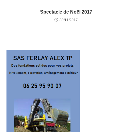
Spectacle de Noël 2017
30/11/2017