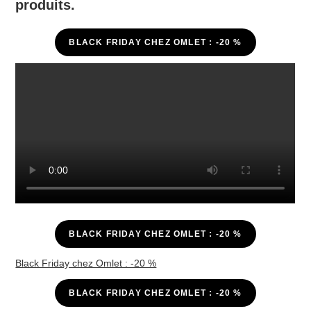
produits.
BLACK FRIDAY CHEZ OMLET : -20 %
BLACK FRIDAY CHEZ OMLET : -20 %
Black Friday chez Omlet : -20 %
BLACK FRIDAY CHEZ OMLET : -20 %