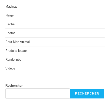
Madinay
Neige
Pêche
Photos
Pour Mon Animal
Produits locaux
Randonnée
Vidéos
Rechercher
RECHERCHER