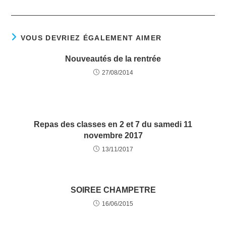
VOUS DEVRIEZ ÉGALEMENT AIMER
Nouveautés de la rentrée
27/08/2014
Repas des classes en 2 et 7 du samedi 11
novembre 2017
13/11/2017
SOIREE CHAMPETRE
16/06/2015