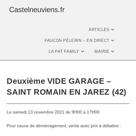
Castelneuviens.fr
ARTICLES
FAUCON PÈLERIN – EN DIRECT
LA PAT FAMILY
MAIRIE
Deuxième VIDE GARAGE –
SAINT ROMAIN EN JAREZ (42)
Le samedi 13 novembre 2021 de 9H00 à 17H00
Pour cause de déménagement, vente avec prix à débattre :