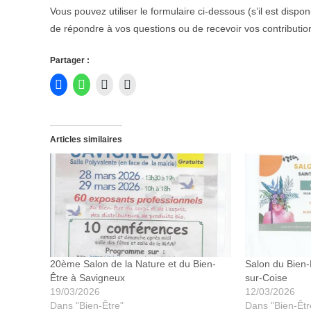
Vous pouvez utiliser le formulaire ci-dessous (s’il est disp
de répondre à vos questions ou de recevoir vos contribution
Partager :
Articles similaires
20ème Salon de la Nature et du Bien-
Salon du Bien-
Être à Savigneux
sur-Coise
19/03/2026
12/03/2026
Dans "Bien-Être"
Dans "Bien-Êtr