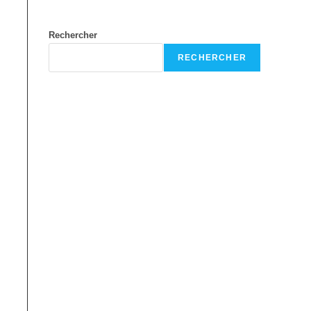
Rechercher
RECHERCHER