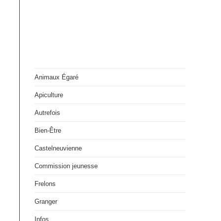
Animaux Égaré
Apiculture
Autrefois
Bien-Être
Castelneuvienne
Commission jeunesse
Frelons
Granger
Infos