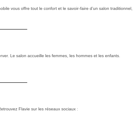
obile vous offre tout le confort et le savoir-faire d’un salon traditionnel,
erver. Le salon accueille les femmes, les hommes et les enfants.
etrouvez Flavie sur les réseaux sociaux :