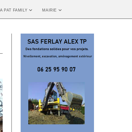
LA PAT FAMILY
MAIRIE