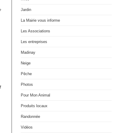
e
Jardin
La Mairie vous informe
Les Associations
Les entreprises
Madinay
Neige
Pêche
Photos
!
Pour Mon Animal
Produits locaux
Randonnée
Vidéos