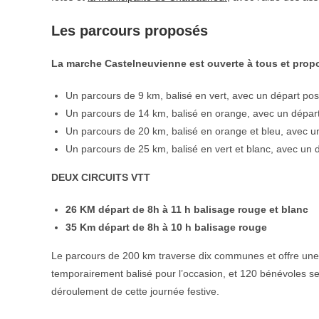
Les parcours proposés
La marche Castelneuvienne est ouverte à tous et propo
Un parcours de 9 km, balisé en vert, avec un départ pos
Un parcours de 14 km, balisé en orange, avec un départ
Un parcours de 20 km, balisé en orange et bleu, avec u
Un parcours de 25 km, balisé en vert et blanc, avec un 
DEUX CIRCUITS VTT
26 KM départ de 8h à 11 h balisage rouge et blanc
35 Km départ de 8h à 10 h balisage rouge
Le parcours de 200 km traverse dix communes et offre une 
temporairement balisé pour l’occasion, et 120 bénévoles se
déroulement de cette journée festive.