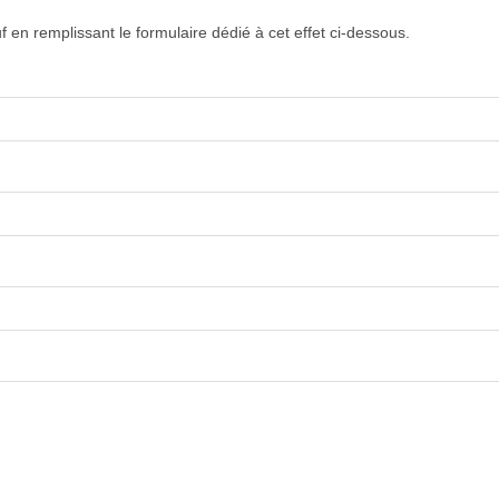
f en remplissant le formulaire dédié à cet effet ci-dessous.