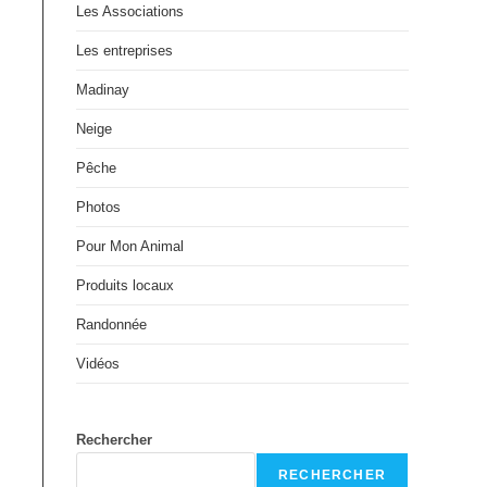
Les Associations
Les entreprises
Madinay
Neige
Pêche
Photos
Pour Mon Animal
Produits locaux
Randonnée
Vidéos
Rechercher
RECHERCHER