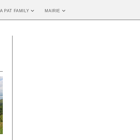
LA PAT FAMILY
MAIRIE