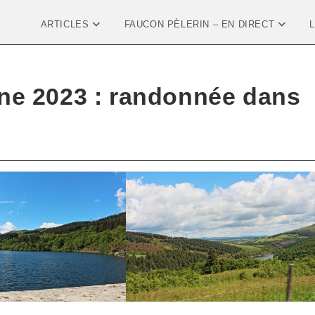
ARTICLES
FAUCON PÈLERIN – EN DIRECT
ne 2023 : randonnée dans