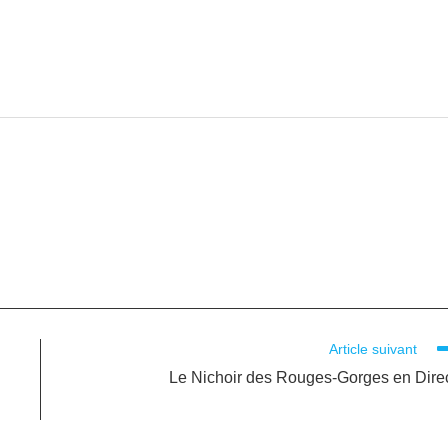
Article suivant
Le Nichoir des Rouges-Gorges en Dire