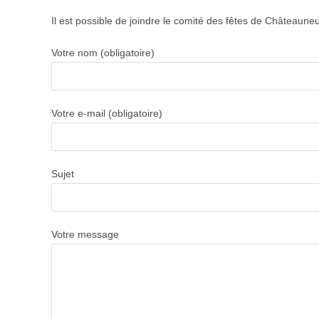
Il est possible de joindre le comité des fêtes de Châteauneu
Votre nom (obligatoire)
Votre e-mail (obligatoire)
Sujet
Votre message