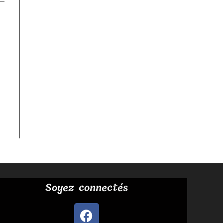
Soyez connectés