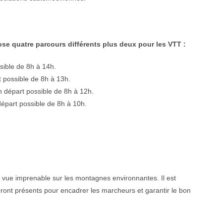
se quatre parcours différents plus deux pour les VTT :
sible de 8h à 14h.
 possible de 8h à 13h.
n départ possible de 8h à 12h.
départ possible de 8h à 10h.
vue imprenable sur les montagnes environnantes. Il est
ront présents pour encadrer les marcheurs et garantir le bon