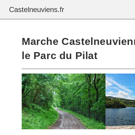
Castelneuviens.fr
Marche Castelneuvien
le Parc du Pilat