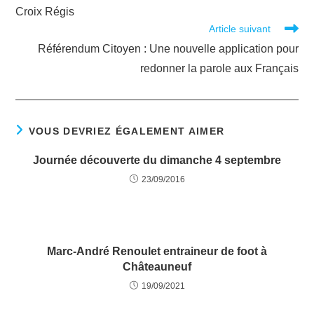
Croix Régis
Article suivant
Référendum Citoyen : Une nouvelle application pour
redonner la parole aux Français
VOUS DEVRIEZ ÉGALEMENT AIMER
Journée découverte du dimanche 4 septembre
23/09/2016
Marc-André Renoulet entraineur de foot à
Châteauneuf
19/09/2021