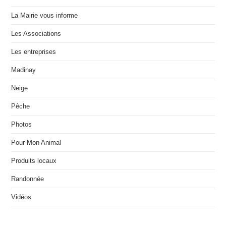
La Mairie vous informe
Les Associations
Les entreprises
Madinay
Neige
Pêche
Photos
Pour Mon Animal
Produits locaux
Randonnée
Vidéos