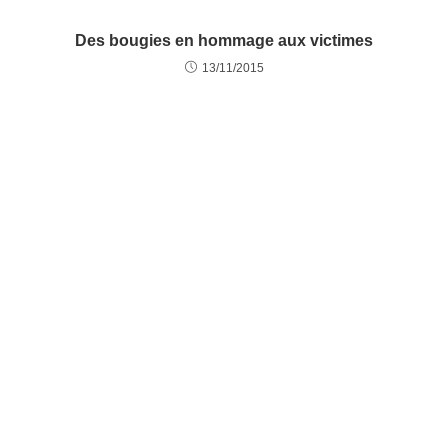
Des bougies en hommage aux victimes
13/11/2015