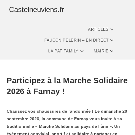
Castelneuviens.fr
ARTICLES
FAUCON PÈLERIN – EN DIRECT
LA PAT FAMILY
MAIRIE
Participez à la Marche Solidaire
2026 à Farnay !
Chaussez vos chaussures de randonnée ! Le dimanche 20
septembre 2026, la commune de Farnay vous invite à sa
traditionnelle « Marche Solidaire au pays de l’âne ». Un
événement convivial, sportif et solidaire à partager en