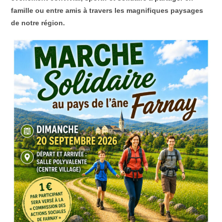
famille ou entre amis à travers les magnifiques paysages
de notre région.