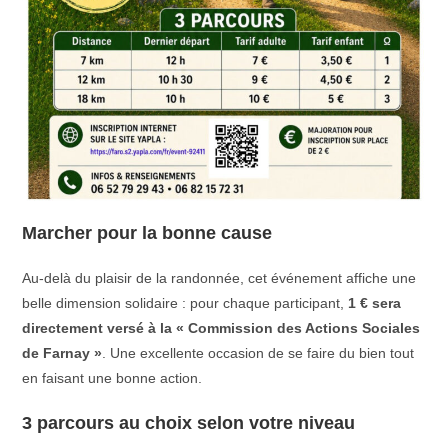
Marcher pour la bonne cause
Au-delà du plaisir de la randonnée, cet événement affiche une
belle dimension solidaire : pour chaque participant,
1 € sera
directement versé à la « Commission des Actions Sociales
de Farnay »
. Une excellente occasion de se faire du bien tout
en faisant une bonne action.
3 parcours au choix selon votre niveau