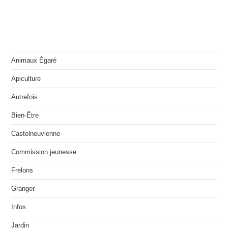
Animaux Égaré
Apiculture
Autrefois
Bien-Être
Castelneuvienne
Commission jeunesse
Frelons
Granger
Infos
Jardin