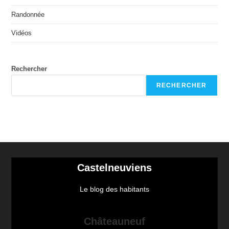
Randonnée
Vidéos
Rechercher
RECHERCHER
Castelneuviens
Le blog des habitants
Châteauneuf