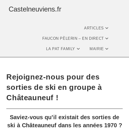
Castelneuviens.fr
ARTICLES
FAUCON PÈLERIN – EN DIRECT
LA PAT FAMILY
MAIRIE
Rejoignez-nous pour des
sorties de ski en groupe à
Châteauneuf !
Saviez-vous qu’il existait des sorties de
ski à Châteauneuf dans les années 1970 ?