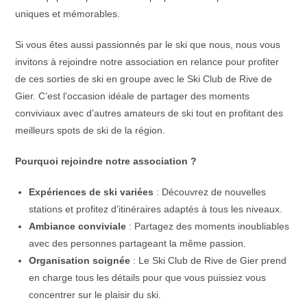
uniques et mémorables.
Si vous êtes aussi passionnés par le ski que nous, nous vous
invitons à rejoindre notre association en relance pour profiter
de ces sorties de ski en groupe avec le Ski Club de Rive de
Gier. C’est l’occasion idéale de partager des moments
conviviaux avec d’autres amateurs de ski tout en profitant des
meilleurs spots de ski de la région.
Pourquoi rejoindre notre association ?
Expériences de ski variées
: Découvrez de nouvelles
stations et profitez d’itinéraires adaptés à tous les niveaux.
Ambiance conviviale
: Partagez des moments inoubliables
avec des personnes partageant la même passion.
Organisation soignée
: Le Ski Club de Rive de Gier prend
en charge tous les détails pour que vous puissiez vous
concentrer sur le plaisir du ski.