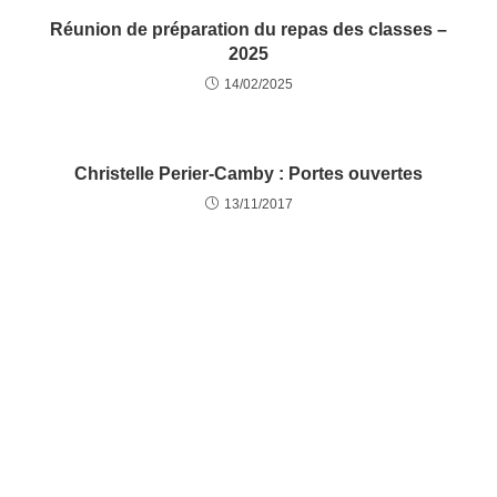
Réunion de préparation du repas des classes –
2025
14/02/2025
Christelle Perier-Camby : Portes ouvertes
13/11/2017