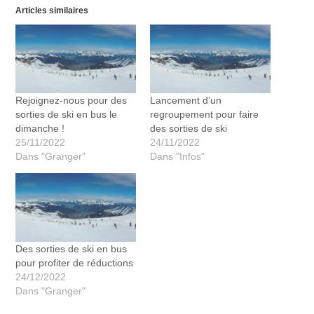
Articles similaires
Rejoignez-nous pour des
​Lancement d’un
sorties de ski en bus le
regroupement pour faire
dimanche !
des sorties de ski
25/11/2022
24/11/2022
Dans "Granger"
Dans "Infos"
Des sorties de ski en bus
pour profiter de réductions
24/12/2022
Dans "Granger"