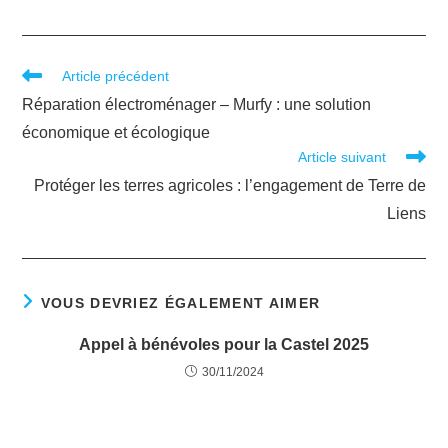
Article précédent
Réparation électroménager – Murfy : une solution
économique et écologique
Article suivant
Protéger les terres agricoles : l’engagement de Terre de
Liens
VOUS DEVRIEZ ÉGALEMENT AIMER
Appel à bénévoles pour la Castel 2025
30/11/2024