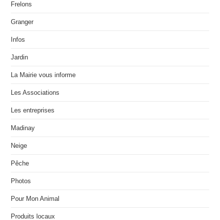
Frelons
Granger
Infos
Jardin
La Mairie vous informe
Les Associations
Les entreprises
Madinay
Neige
Pêche
Photos
Pour Mon Animal
Produits locaux