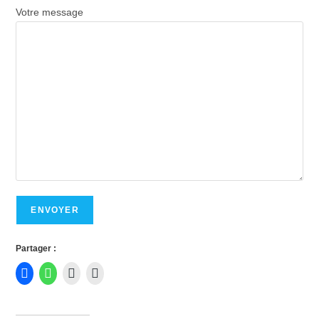
Votre message
Partager :