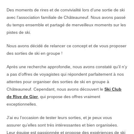
Des moments de rires et de convivialité lors d’une sortie de ski
avec l’association familiale de Châteauneuf. Nous avons passé
du temps ensemble et partagé de merveilleux moments sur les
pistes de ski.
Nous avons décidé de relancer ce concept et de vous proposer
des sorties de ski en groupe !
Après une recherche approfondie, nous avons constaté qu’il n’y
a pas d’offres de voyagistes qui répondent parfaitement à nos
attentes pour organiser des sorties de ski en groupe à
Châteauneuf. Cependant, nous avons découvert le
Ski Club
de Rive de Gier
,
qui propose des offres vraiment
exceptionnelles.
J’ai eu l’occasion de tester leurs sorties, et je peux vous
assurer qu’elles sont très intéressantes et bien organisées.
Leur équipe est passionnée et propose des expériences de ski