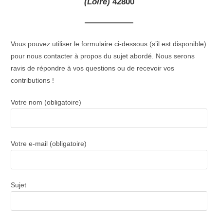
(Loire)
42800
Vous pouvez utiliser le formulaire ci-dessous (s’il est disponible)
pour nous contacter à propos du sujet abordé. Nous serons
ravis de répondre à vos questions ou de recevoir vos
contributions !
Votre nom (obligatoire)
Votre e-mail (obligatoire)
Sujet