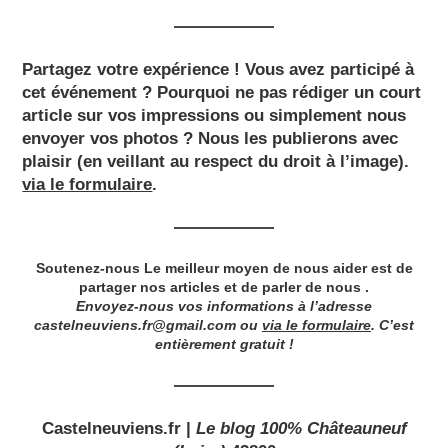
Partagez votre expérience !
Vous avez participé à
cet événement ? Pourquoi ne pas rédiger un court
article sur vos impressions ou simplement nous
envoyer vos photos ? Nous les publierons avec
plaisir (en veillant au respect du droit à l’image).
via le formulaire
.
Soutenez-nous Le meilleur moyen de nous aider est de
partager nos articles et de parler de nous .
Envoyez-nous vos informations à l’adresse
castelneuviens.fr@gmail.com
ou
via le formulaire
. C’est
entièrement gratuit !
Castelneuviens.fr
|
Le blog 100% Châteauneuf