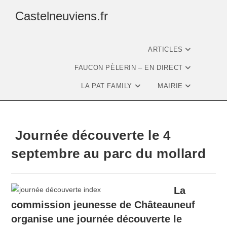
Castelneuviens.fr
ARTICLES
FAUCON PÈLERIN – EN DIRECT
LA PAT FAMILY
MAIRIE
​ Journée découverte le 4
septembre au parc du mollard
La
commission jeunesse de Châteauneuf
organise une journée découverte le