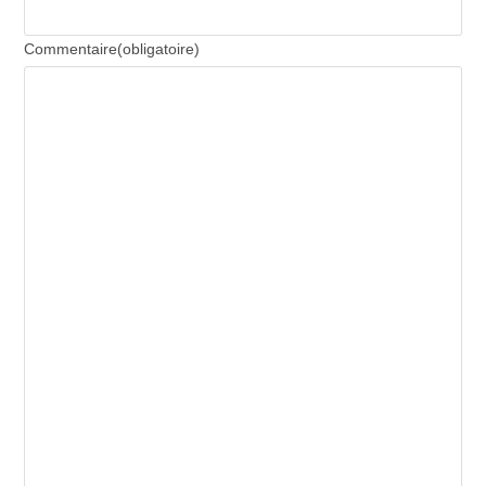
Commentaire
(obligatoire)