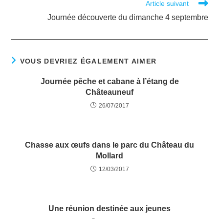
Article suivant
Journée découverte du dimanche 4 septembre
VOUS DEVRIEZ ÉGALEMENT AIMER
Journée pêche et cabane à l’étang de
Châteauneuf
26/07/2017
Chasse aux œufs dans le parc du Château du
Mollard
12/03/2017
Une réunion destinée aux jeunes