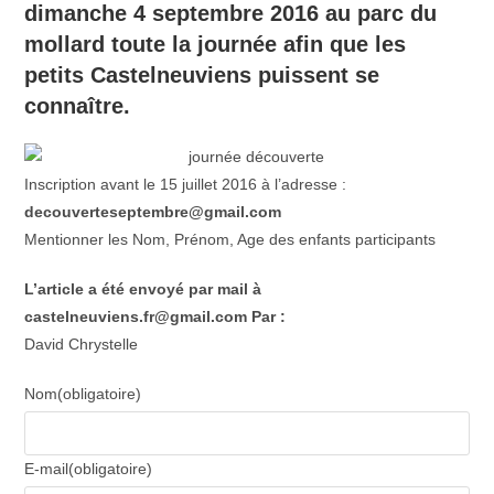
dimanche 4 septembre 2016 au parc du
mollard toute la journée afin que les
petits Castelneuviens puissent se
connaître.
Inscription avant le 15 juillet 2016 à l’adresse :
decouverteseptembre@gmail.com
Mentionner les Nom, Prénom, Age des enfants participants
L’article a été envoyé par mail à
castelneuviens.fr@gmail.com
Par :
David Chrystelle
Nom
(obligatoire)
E-mail
(obligatoire)