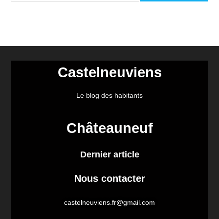
Castelneuviens
Le blog des habitants
Châteauneuf
Dernier article
Nous contacter
castelneuviens.fr@gmail.com