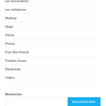
Les Associations
Les entreprises
Madinay
Neige
Pêche
Photos
Pour Mon Animal
Produits locaux
Randonnée
Vidéos
Rechercher
RECHERCHER