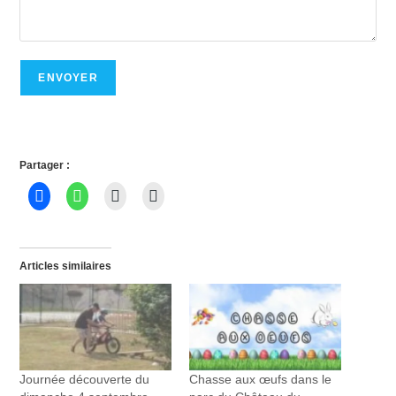
ENVOYER
Partager :
Articles similaires
Journée découverte du
Chasse aux œufs dans le