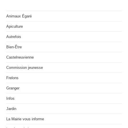
Animaux Égaré
Apiculture
Autrefois
Bien-Être
Castelneuvienne
Commission jeunesse
Frelons
Granger
Infos
Jardin
La Mairie vous informe