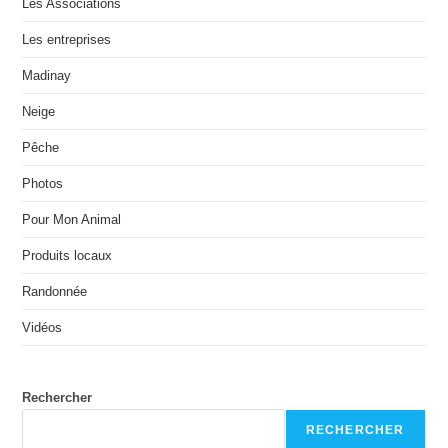
Les Associations
Les entreprises
Madinay
Neige
Pêche
Photos
Pour Mon Animal
Produits locaux
Randonnée
Vidéos
Rechercher
RECHERCHER