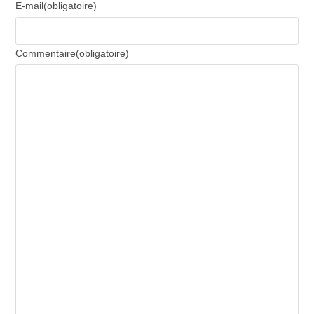
E-mail
(obligatoire)
Commentaire
(obligatoire)