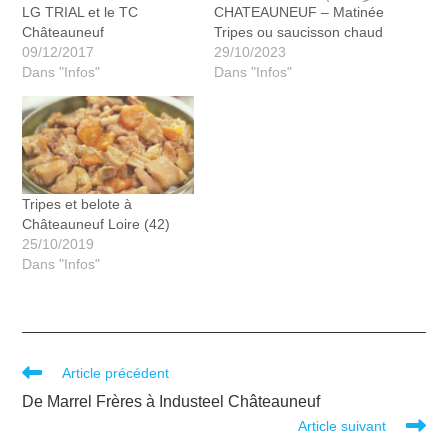
LG TRIAL et le TC
CHATEAUNEUF – Matinée
Châteauneuf
Tripes ou saucisson chaud
09/12/2017
29/10/2023
Dans "Infos"
Dans "Infos"
Tripes et belote à
Châteauneuf Loire (42)
25/10/2019
Dans "Infos"
Article précédent
De Marrel Frères à Industeel Châteauneuf
Article suivant