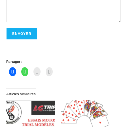
ENVOYER
Partager :
Articles similaires