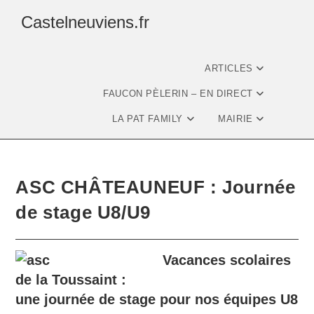
Castelneuviens.fr
ARTICLES
FAUCON PÈLERIN – EN DIRECT
LA PAT FAMILY
MAIRIE
ASC CHÂTEAUNEUF : Journée
de stage U8/U9
Vacances scolaires
de la Toussaint :
une journée de stage pour nos équipes U8