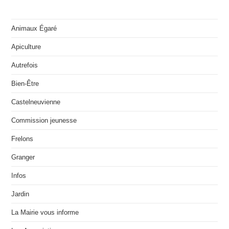
Animaux Égaré
Apiculture
Autrefois
Bien-Être
Castelneuvienne
Commission jeunesse
Frelons
Granger
Infos
Jardin
La Mairie vous informe