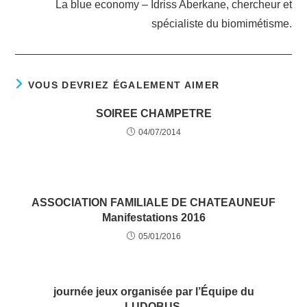
La blue economy – Idriss Aberkane, chercheur et
spécialiste du biomimétisme.
VOUS DEVRIEZ ÉGALEMENT AIMER
SOIREE CHAMPETRE
04/07/2014
ASSOCIATION FAMILIALE DE CHATEAUNEUF
Manifestations 2016
05/01/2016
journée jeux organisée par l’Équipe du
LUDOBUS.