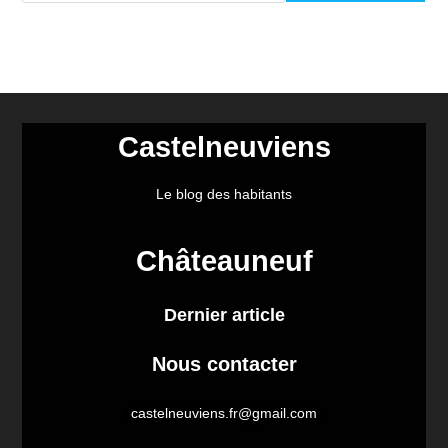
Castelneuviens
Le blog des habitants
Châteauneuf
Dernier article
Nous contacter
castelneuviens.fr@gmail.com