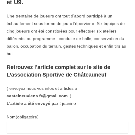
et U9.
Une trentaine de joueurs ont tout d’abord participé à un
échauffement sous forme de jeu « l’épervier ». Six équipes de
cinq joueurs ont été constituées pour effectuer six ateliers
différents, au programme : conduite de balle, conservation du
ballon, occupation du terrain, gestes techniques et enfin tirs au
but.
Retrouvez l’article complet sur le site de
L’association Sportive de Châteauneuf
( envoyez nous vos infos et articles à
castelneuviens.fr@gmail.com
)
L’article a été envoyé par
:
jeanine
Nom
(obligatoire)