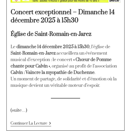
Concert exceptionnel – Dimanche 14
décembre 2025 à 15h30
Église de Saint-Romain-en-Jarez
Le
dimanche 14 décembre 2025 à 15h30
, l’église de
Saint-Romain-en-Jarez
accueillera un événement
musical d’exception : le concert
« Chœur de Pomme
chante pour Calvin »
, organisé au profit de l’association
Calvin : Vaincre la myopathie de Duchenne
.
Un moment de partage, de solidarité et d’émotion où la
musique devient un véritable moteur d’espoir.
(suite…)
Continuer La Lecture