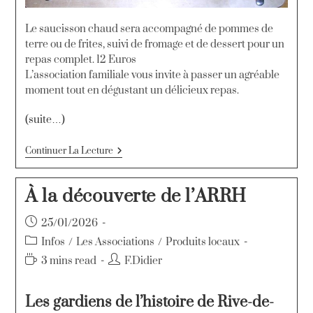
Le saucisson chaud sera accompagné de pommes de
terre ou de frites, suivi de fromage et de dessert pour un
repas complet. 12 Euros
L’association familiale vous invite à passer un agréable
moment tout en dégustant un délicieux repas.
(suite…)
Continuer La Lecture
À la découverte de l’ARRH
25/01/2026
Infos
/
Les Associations
/
Produits locaux
3 mins read
F.Didier
Les gardiens de l’histoire de Rive-de-