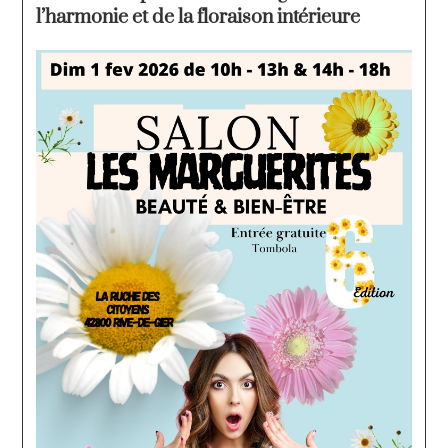
l’harmonie et de la floraison intérieure