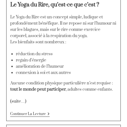
Le Yoga du Rire, qu’est-ce que c’est ?
Le Yoga du Rire est un concept simple, ludique et
profondément bénéfique. Il ne repose ni sur l’humour ni
sur les blagues, mais sur le rire comme exercice
corporel, associé à la respiration du yoga.
Les bienfaits sont nombreux :
réduction du stress
regain d’énergie
amélioration de l’humeur
connexion à soi et aux autres
Aucune condition physique particulière n’est requise :
tout le monde peut participer
, adultes comme enfants.
(suite…)
Continuer La Lecture