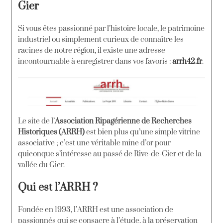
Gier
Si vous êtes passionné par l’histoire locale, le patrimoine
industriel ou simplement curieux de connaître les
racines de notre région, il existe une adresse
incontournable à enregistrer dans vos favoris :
arrh42.fr
.
Le site de l’
Association Ripagérienne de Recherches
Historiques (ARRH)
est bien plus qu’une simple vitrine
associative ; c’est une véritable mine d’or pour
quiconque s’intéresse au passé de Rive-de-Gier et de la
vallée du Gier.
Qui est l’ARRH ?
Fondée en 1993, l’ARRH est une association de
passionnés qui se consacre à l’étude, à la préservation