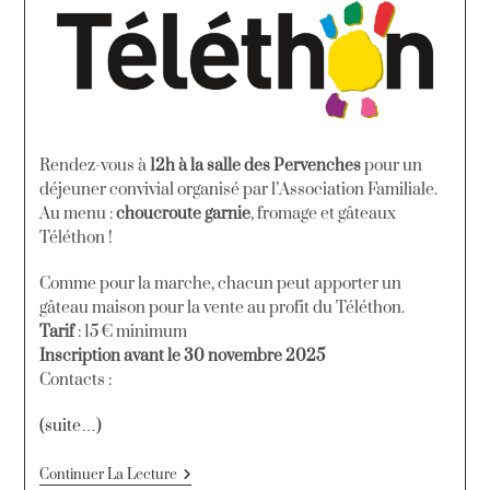
Rendez-vous à
12h à la salle des Pervenches
pour un
déjeuner convivial organisé par l’Association Familiale.
Au menu :
choucroute garnie
, fromage et gâteaux
Téléthon !
Comme pour la marche, chacun peut apporter un
gâteau maison pour la vente au profit du Téléthon.
Tarif
: 15 € minimum
Inscription avant le 30 novembre 2025
Contacts :
(suite…)
Continuer La Lecture