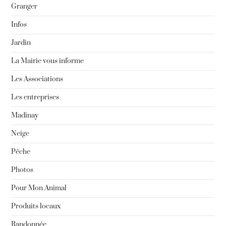
Granger
Infos
Jardin
La Mairie vous informe
Les Associations
Les entreprises
Madinay
Neige
Pêche
Photos
Pour Mon Animal
Produits locaux
Randonnée