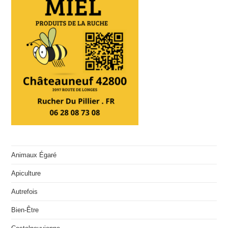
Animaux Égaré
Apiculture
Autrefois
Bien-Être