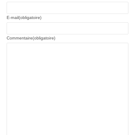
E-mail
(obligatoire)
Commentaire
(obligatoire)