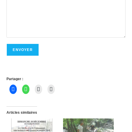
ENVOYER
Partager :
Articles similaires