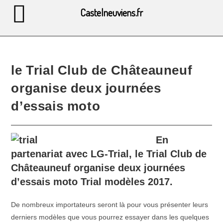
Castelneuviens.fr
le Trial Club de Châteauneuf
organise deux journées
d’essais moto
En
partenariat avec LG-Trial, le Trial Club de
Châteauneuf organise deux journées
d’essais moto Trial modèles 2017.
De nombreux importateurs seront là pour vous présenter leurs
derniers modèles que vous pourrez essayer dans les quelques