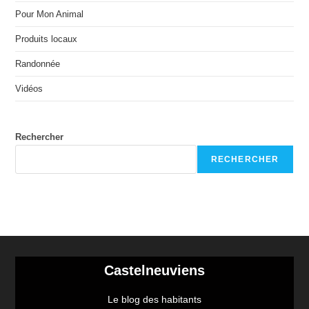
Pour Mon Animal
Produits locaux
Randonnée
Vidéos
Rechercher
RECHERCHER
Castelneuviens
Le blog des habitants