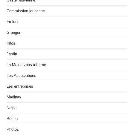
Castelneuvienne
Commission jeunesse
Frelons
Granger
Infos
Jardin
La Mairie vous informe
Les Associations
Les entreprises
Madinay
Neige
Pêche
Photos