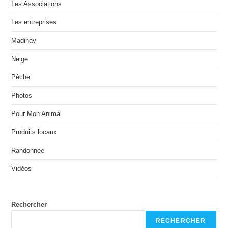
Les Associations
Les entreprises
Madinay
Neige
Pêche
Photos
Pour Mon Animal
Produits locaux
Randonnée
Vidéos
Rechercher
RECHERCHER