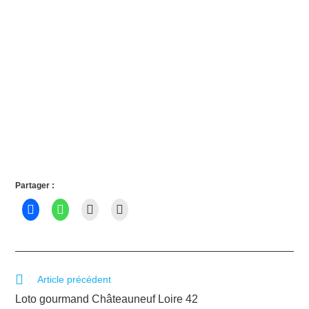
Partager :
Article précédent
Loto gourmand Châteauneuf Loire 42