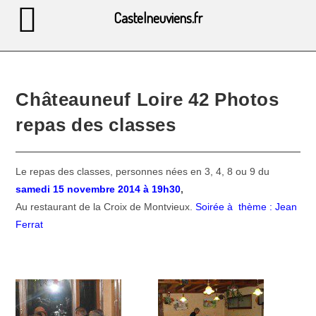
Castelneuviens.fr
Châteauneuf Loire 42 Photos
repas des classes
Le repas des classes, personnes nées en 3, 4, 8 ou 9 du
samedi 15 novembre 2014 à 19h30
,
Au restaurant de la Croix de Montvieux.
Soirée à thème : Jean
Ferrat