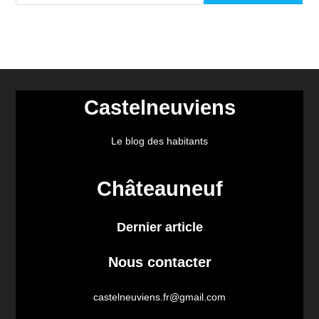
Castelneuviens
Le blog des habitants
Châteauneuf
Dernier article
Nous contacter
castelneuviens.fr@gmail.com