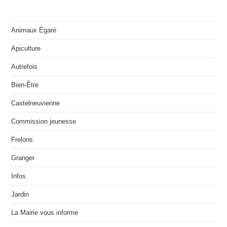
Animaux Égaré
Apiculture
Autrefois
Bien-Être
Castelneuvienne
Commission jeunesse
Frelons
Granger
Infos
Jardin
La Mairie vous informe