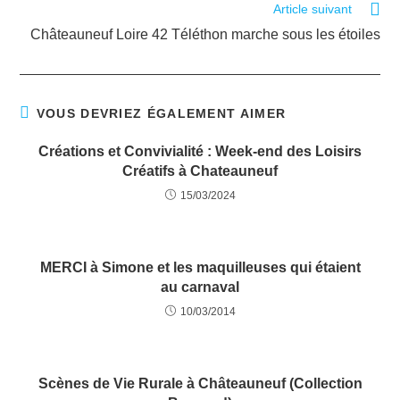
Article suivant
Châteauneuf Loire 42 Téléthon marche sous les étoiles
VOUS DEVRIEZ ÉGALEMENT AIMER
Créations et Convivialité : Week-end des Loisirs
Créatifs à Chateauneuf
15/03/2024
MERCI à Simone et les maquilleuses qui étaient
au carnaval
10/03/2014
Scènes de Vie Rurale à Châteauneuf (Collection