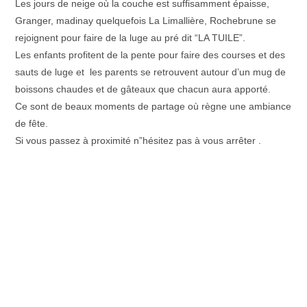
Les jours de neige où la couche est suffisamment épaisse,
Granger, madinay quelquefois La Limallière, Rochebrune se
rejoignent pour faire de la luge au pré dit “LA TUILE”.
Les enfants profitent de la pente pour faire des courses et des
sauts de luge et les parents se retrouvent autour d’un mug de
boissons chaudes et de gâteaux que chacun aura apporté.
Ce sont de beaux moments de partage où règne une ambiance
de fête.
Si vous passez à proximité n”hésitez pas à vous arrêter .