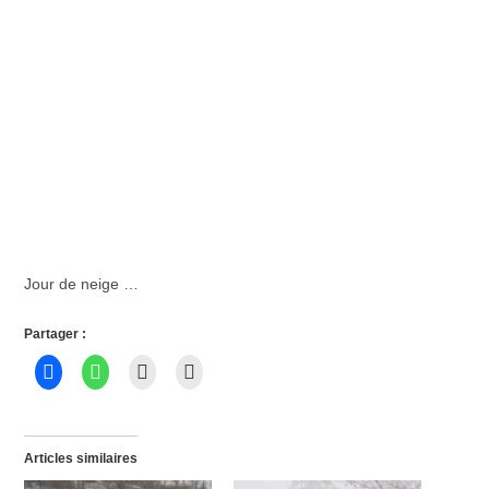
Jour de neige …
Partager :
Articles similaires