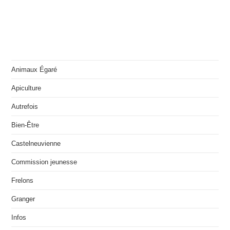
Animaux Égaré
Apiculture
Autrefois
Bien-Être
Castelneuvienne
Commission jeunesse
Frelons
Granger
Infos