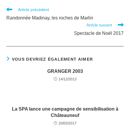
Article précédent
Randonnée Madinay, les roches de Marlin
Article suivant
Spectacle de Noël 2017
VOUS DEVRIEZ ÉGALEMENT AIMER
GRANGER 2003
14/12/2013
La SPA lance une campagne de sensibilisation à
Châteauneuf
20/03/2017