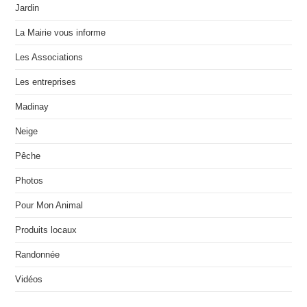
Jardin
La Mairie vous informe
Les Associations
Les entreprises
Madinay
Neige
Pêche
Photos
Pour Mon Animal
Produits locaux
Randonnée
Vidéos