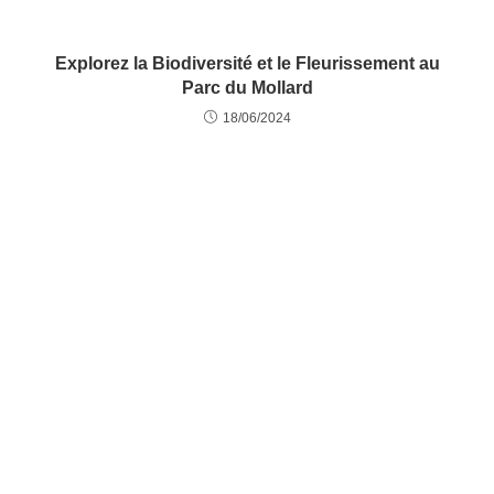
Explorez la Biodiversité et le Fleurissement au
Parc du Mollard
18/06/2024