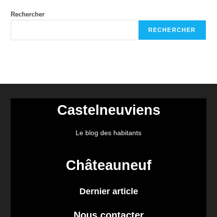
Rechercher
RECHERCHER
Castelneuviens
Le blog des habitants
Châteauneuf
Dernier article
Nous contacter