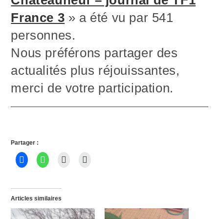
Châteauneuf – journal de TF1
France 3
» a été vu par 541
personnes.
Nous préférons partager des
actualités plus réjouissantes,
merci de votre participation.
Partager :
Articles similaires