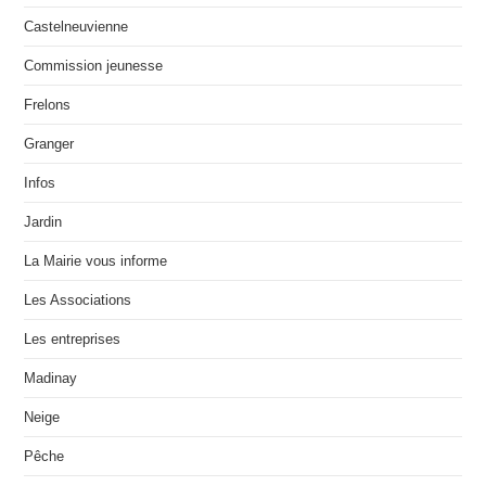
Castelneuvienne
Commission jeunesse
Frelons
Granger
Infos
Jardin
La Mairie vous informe
Les Associations
Les entreprises
Madinay
Neige
Pêche