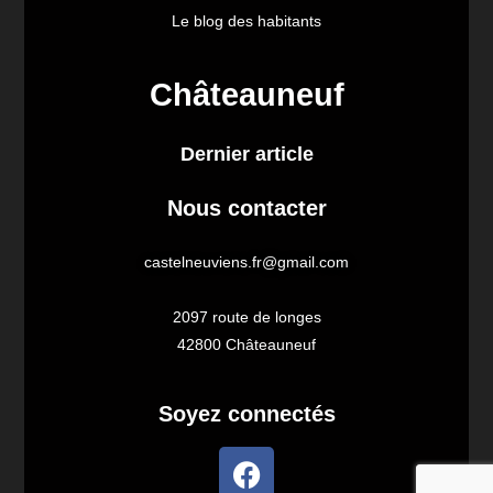
Le blog des habitants
Châteauneuf
Dernier article
Nous contacter
castelneuviens.fr@gmail.com
2097 route de longes
42800 Châteauneuf
Soyez connectés