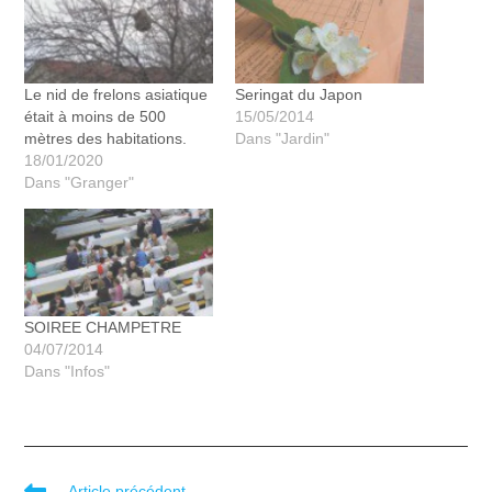
Le nid de frelons asiatique
Seringat du Japon
était à moins de 500
15/05/2014
mètres des habitations.
Dans "Jardin"
18/01/2020
Dans "Granger"
SOIREE CHAMPETRE
04/07/2014
Dans "Infos"
Article précédent