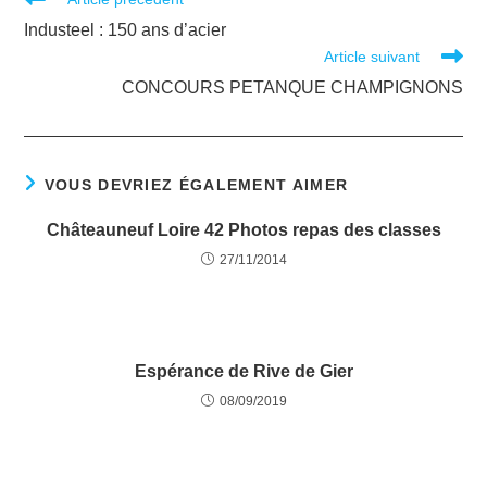
Industeel : 150 ans d’acier
Article suivant
CONCOURS PETANQUE CHAMPIGNONS
VOUS DEVRIEZ ÉGALEMENT AIMER
Châteauneuf Loire 42 Photos repas des classes
27/11/2014
Espérance de Rive de Gier
08/09/2019