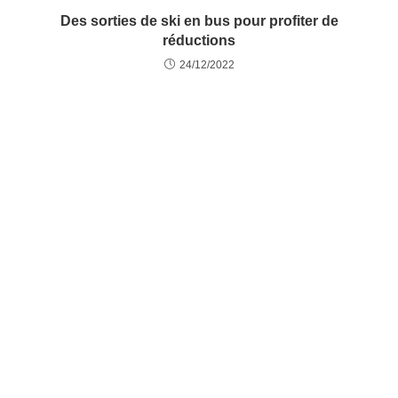
Des sorties de ski en bus pour profiter de
réductions
24/12/2022