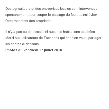
Des agriculteurs et des entreprises locales sont intervenues
spontanément pour couper le passage du feu et ainsi éviter
l’embrasement des propriétés .
Il n’y a pas eu de blessés ni aucunes habitations touchées.
Merci aux utilisateurs de Facebook qui ont bien voulu partager
les photos ci-dessous.
Photos du vendredi 17 juillet 2015