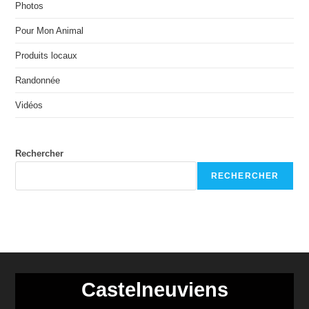
Photos
Pour Mon Animal
Produits locaux
Randonnée
Vidéos
Rechercher
RECHERCHER
Castelneuviens