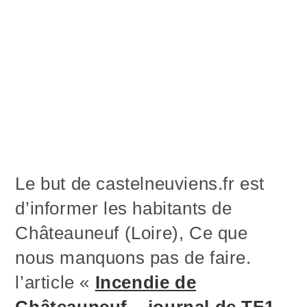
Le but de castelneuviens.fr est
d’informer les habitants de
Châteauneuf (Loire), Ce que
nous manquons pas de faire.
l’article «
Incendie de