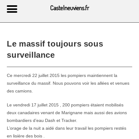
Castelneuviens.fr
Le massif toujours sous
surveillance
Ce mercredi 22 juillet 2015 les pompiers maintiennent la
surveillance du massif. Nous pouvons voir les allées et venues
des camions.
Le vendredi 17 juillet 2015 , 200 pompiers étaient mobilisés
deux canadaires venant de Marignane mais aussi des avions
bombardiers d’eau Dash et Tracker.
L’orage de la nuit a aidé dans leur travail les pompiers restés
en lisière des bois .