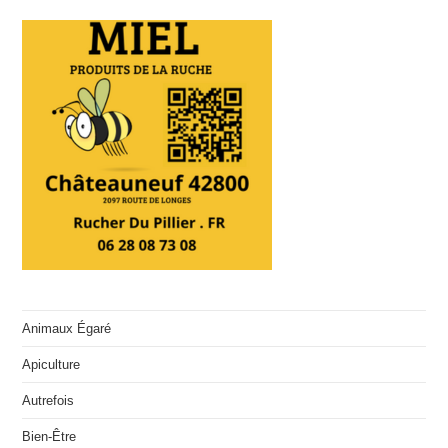
Animaux Égaré
Apiculture
Autrefois
Bien-Être