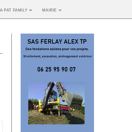
LA PAT FAMILY
MAIRIE