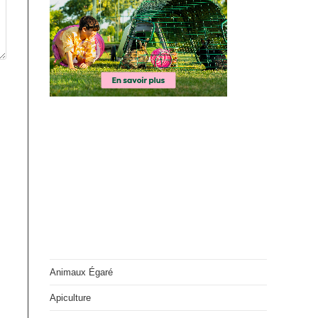
Animaux Égaré
Apiculture