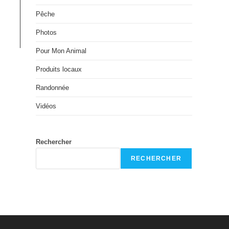
Pêche
Photos
Pour Mon Animal
Produits locaux
Randonnée
Vidéos
Rechercher
RECHERCHER