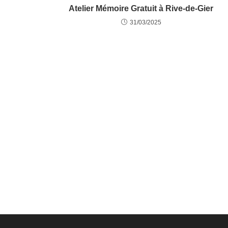
Atelier Mémoire Gratuit à Rive-de-Gier
31/03/2025