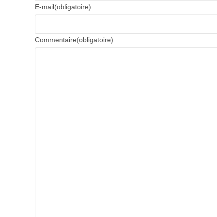
E-mail
(obligatoire)
Commentaire
(obligatoire)