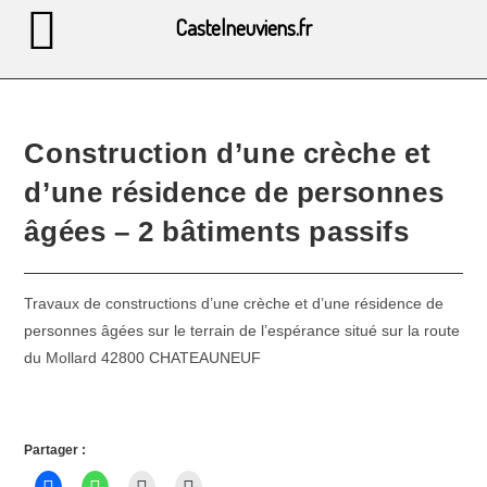
Castelneuviens.fr
Construction d’une crèche et
d’une résidence de personnes
âgées – 2 bâtiments passifs
Travaux de constructions d’une crèche et d’une résidence de
personnes âgées sur le terrain de l’espérance situé sur la route
du Mollard 42800 CHATEAUNEUF
Partager :