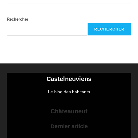
Rechercher
RECHERCHER
Castelneuviens
Le blog des habitants
Châteauneuf
Dernier article