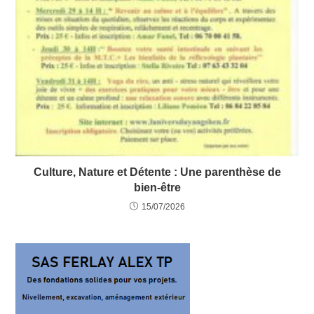
Culture, Nature et Détente : Une parenthèse de
bien-être
15/07/2026