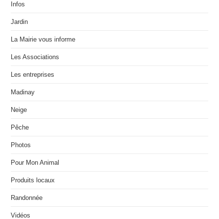
Infos
Jardin
La Mairie vous informe
Les Associations
Les entreprises
Madinay
Neige
Pêche
Photos
Pour Mon Animal
Produits locaux
Randonnée
Vidéos