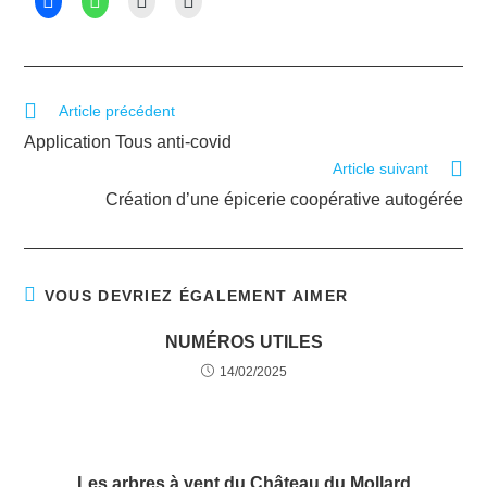
Article précédent
Application Tous anti-covid
Article suivant
Création d’une épicerie coopérative autogérée
VOUS DEVRIEZ ÉGALEMENT AIMER
NUMÉROS UTILES
14/02/2025
Les arbres à vent du Château du Mollard