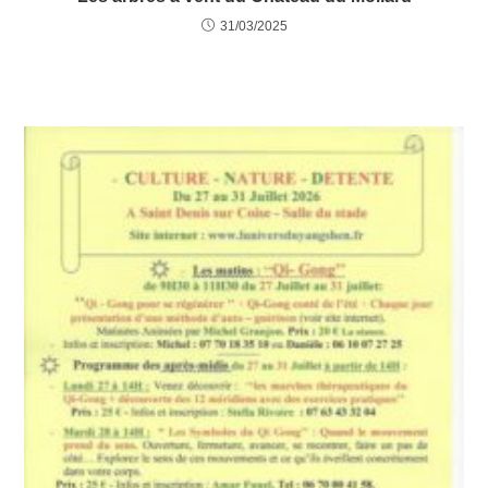
31/03/2025