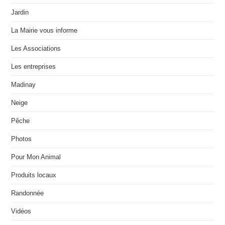
Jardin
La Mairie vous informe
Les Associations
Les entreprises
Madinay
Neige
Pêche
Photos
Pour Mon Animal
Produits locaux
Randonnée
Vidéos