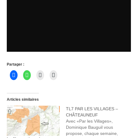
Partager :
Articles similaires
TL7 PAR LES VILLAGES –
CHÂTEAUNEUF
Avec «Par les Villages»,
Dominique Bauguil vous
propose, chaque semaine,