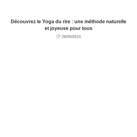
Découvrez le Yoga du rire : une méthode naturelle
et joyeuse pour tous
26/05/2023