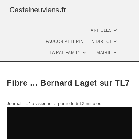
Castelneuviens.fr
ARTICLES
FAUCON PÈLERIN – EN DIRECT
LA PAT FAMILY
MAIRIE
Fibre … Bernard Laget sur TL7
Journal TL7 à visionner à partir de 6.12 minutes