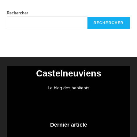
Rechercher
RECHERCHER
Castelneuviens
Le blog des habitants
Dernier article