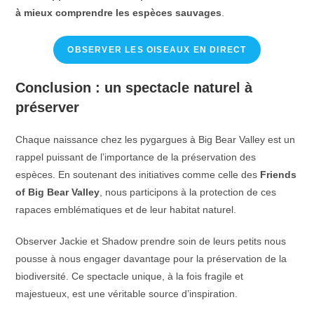
à mieux comprendre les espèces sauvages
.
OBSERVER LES OISEAUX EN DIRECT
Conclusion : un spectacle naturel à
préserver
Chaque naissance chez les pygargues à Big Bear Valley est un
rappel puissant de l’importance de la préservation des
espèces. En soutenant des initiatives comme celle des
Friends
of Big Bear Valley
, nous participons à la protection de ces
rapaces emblématiques et de leur habitat naturel.
Observer Jackie et Shadow prendre soin de leurs petits nous
pousse à nous engager davantage pour la préservation de la
biodiversité. Ce spectacle unique, à la fois fragile et
majestueux, est une véritable source d’inspiration.