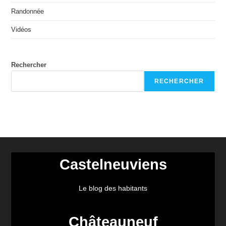
Randonnée
Vidéos
Rechercher
RECHERCHER
Castelneuviens
Le blog des habitants
Châteauneuf