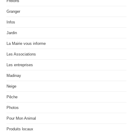
Frelons
Granger
Infos
Jardin
La Mairie vous informe
Les Associations
Les entreprises
Madinay
Neige
Pêche
Photos
Pour Mon Animal
Produits locaux