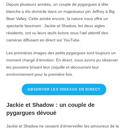
Depuis plusieurs années, un couple de pygargues à tête
blanche a élu domicile dans un majestueux pin Jeffrey à Big
Bear Valley. Cette année encore, la nature nous offre un
spectacle fascinant : Jackie et Shadow, les deux aigles
résidents, ont vu leurs œufs éclore sous l’œil attentif des
caméras diffusant en direct sur YouTube.
Les premières images des petits pygargues sont toujours un
moment chargé d’émotion. En direct, nous avons pu observer
les poussins brisant leur coquille et découvrant leur
environnement pour la première fois.
OBSERVER LES OISEAUX EN DIRECT
Jackie et Shadow : un couple de
pygargues dévoué
Jackie et Shadow ne cessent d’émerveiller les amoureux de la