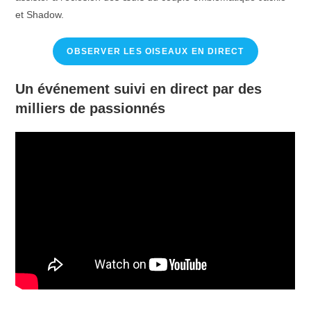
et Shadow.
OBSERVER LES OISEAUX EN DIRECT
Un événement suivi en direct par des
milliers de passionnés