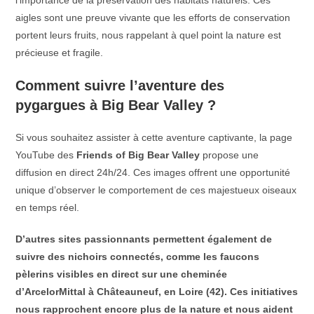
aigles sont une preuve vivante que les efforts de conservation
portent leurs fruits, nous rappelant à quel point la nature est
précieuse et fragile.
Comment suivre l’aventure des
pygargues à Big Bear Valley ?
Si vous souhaitez assister à cette aventure captivante, la page
YouTube des
Friends of Big Bear Valley
propose une
diffusion en direct 24h/24. Ces images offrent une opportunité
unique d’observer le comportement de ces majestueux oiseaux
en temps réel.
D’autres sites passionnants permettent également de
suivre des nichoirs connectés, comme les faucons
pèlerins visibles en direct sur une cheminée
d’ArcelorMittal à Châteauneuf, en Loire (42). Ces initiatives
nous rapprochent encore plus de la nature et nous aident