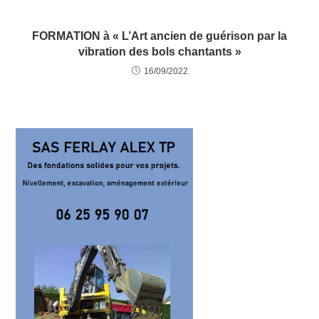
FORMATION à « L’Art ancien de guérison par la
vibration des bols chantants »
16/09/2022