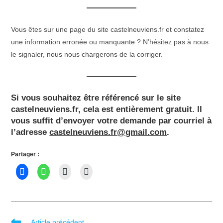
Vous êtes sur une page du site castelneuviens.fr et constatez
une information erronée ou manquante ? N’hésitez pas à nous
le signaler, nous nous chargerons de la corriger.
Si vous souhaitez être référencé sur le site
castelneuviens.fr, cela est entièrement gratuit. Il
vous suffit d’envoyer votre demande par courriel à
l’adresse
castelneuviens.fr@gmail.com
.
Partager :
Article précédent