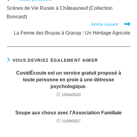
Scènes de Vie Rurale à Châteauneuf (Collection
Bonnard)
Article suivant
La Ferme des Bruyas à Granay : Un Héritage Agricole
VOUS DEVRIEZ ÉGALEMENT AIMER
CovidÉcoute est un service gratuit proposé à
toute personne en proie à une détresse
psychologique.
15/04/2020
Soupe aux choux avec l’Association Familiale
21/09/2017