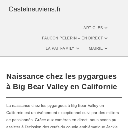
Castelneuviens.fr
ARTICLES
FAUCON PÈLERIN – EN DIRECT
LA PAT FAMILY
MAIRIE
Naissance chez les pygargues
à Big Bear Valley en Californie
La naissance chez les pygargues à Big Bear Valley en
Californie est un événement exceptionnel suivi par des milliers
de passionnés. Grâce aux caméras en direct, nous avons pu
assister à l’éclosion des œufs du couple emblématique Jackie