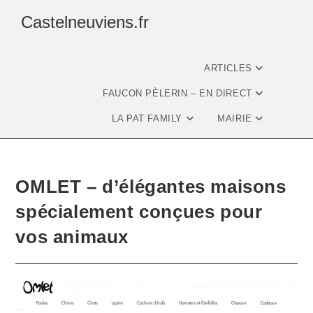
Castelneuviens.fr
ARTICLES
FAUCON PÈLERIN – EN DIRECT
LA PAT FAMILY
MAIRIE
OMLET – d’élégantes maisons
spécialement conçues pour
vos animaux