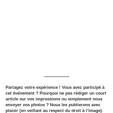
Partagez votre expérience !
Vous avez participé à
cet événement ? Pourquoi ne pas rédiger un court
article sur vos impressions ou simplement nous
envoyer vos photos ? Nous les publierons avec
plaisir (en veillant au respect du droit à l’image).