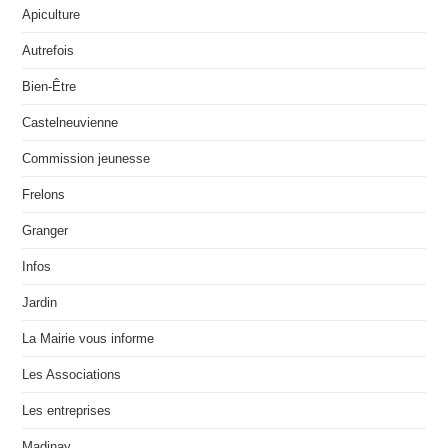
Apiculture
Autrefois
Bien-Être
Castelneuvienne
Commission jeunesse
Frelons
Granger
Infos
Jardin
La Mairie vous informe
Les Associations
Les entreprises
Madinay