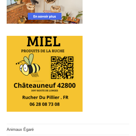
Animaux Égaré