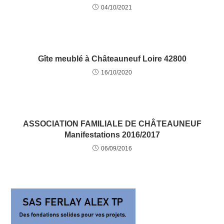
04/10/2021
Gîte meublé à Châteauneuf Loire 42800
16/10/2020
ASSOCIATION FAMILIALE DE CHÂTEAUNEUF
Manifestations 2016/2017
06/09/2016