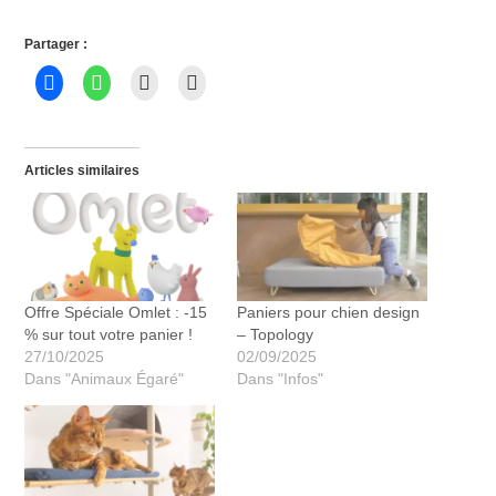
Partager :
Articles similaires
Paniers pour chien design
Offre Spéciale Omlet : -15
– Topology
% sur tout votre panier !
02/09/2025
27/10/2025
Dans "Infos"
Dans "Animaux Égaré"