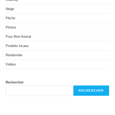
Neige
Pêche
Photos
Pour Mon Animal
Produits locaux
Randonnée
Vidéos
Rechercher
RECHERCHER