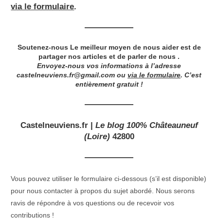
via le formulaire
.
Soutenez-nous Le meilleur moyen de nous aider est de
partager nos articles et de parler de nous .
Envoyez-nous vos informations à l’adresse
castelneuviens.fr@gmail.com
ou
via le formulaire
. C’est
entièrement gratuit !
Castelneuviens.fr
|
Le blog 100% Châteauneuf
(Loire)
42800
Vous pouvez utiliser le formulaire ci-dessous (s’il est disponible)
pour nous contacter à propos du sujet abordé. Nous serons
ravis de répondre à vos questions ou de recevoir vos
contributions !