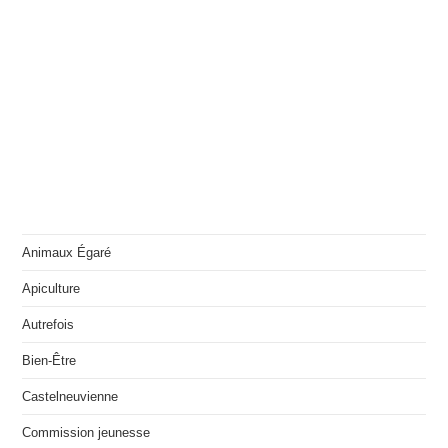
Animaux Égaré
Apiculture
Autrefois
Bien-Être
Castelneuvienne
Commission jeunesse