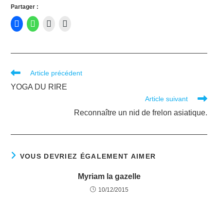
Partager :
Article précédent
YOGA DU RIRE
Article suivant
Reconnaître un nid de frelon asiatique.
VOUS DEVRIEZ ÉGALEMENT AIMER
Myriam la gazelle
10/12/2015