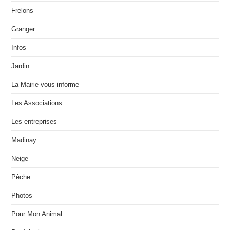
Frelons
Granger
Infos
Jardin
La Mairie vous informe
Les Associations
Les entreprises
Madinay
Neige
Pêche
Photos
Pour Mon Animal