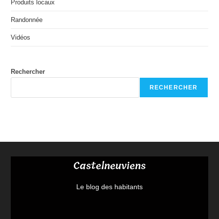
Produits locaux
Randonnée
Vidéos
Rechercher
RECHERCHER
Castelneuviens
Le blog des habitants