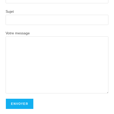
Sujet
Votre message