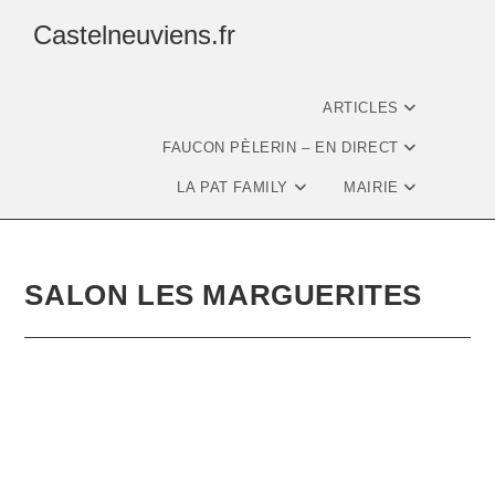
Castelneuviens.fr
ARTICLES
FAUCON PÈLERIN – EN DIRECT
LA PAT FAMILY
MAIRIE
SALON LES MARGUERITES