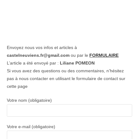
Envoyez nous vos infos et articles à
castelneuviens.fr@gmail.com
ou par le
FORMULAIRE
L’article a été envoyé par :
Liliane POMEON
Si vous avez des questions ou des commentaires, n’hésitez
pas à nous contacter en utilisant le formulaire de contact sur
cette page
Votre nom (obligatoire)
Votre e-mail (obligatoire)