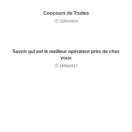
Concours de Truites
22/03/2024
Savoir qui est le meilleur opérateur près de chez
vous
18/09/2017