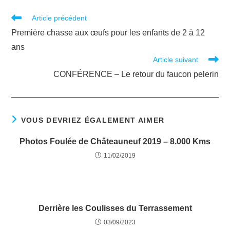
Article précédent
Première chasse aux œufs pour les enfants de 2 à 12
ans
Article suivant
CONFÉRENCE – Le retour du faucon pelerin
VOUS DEVRIEZ ÉGALEMENT AIMER
Photos Foulée de Châteauneuf 2019 – 8.000 Kms
11/02/2019
Derrière les Coulisses du Terrassement
03/09/2023