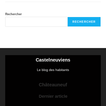
Rechercher
RECHERCHER
Castelneuviens
Le blog des habitants
Châteauneuf
Dernier article