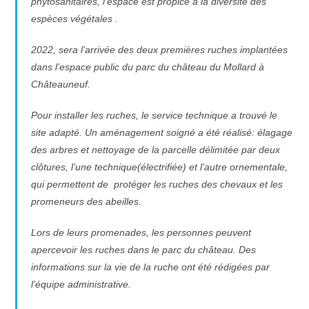
phytosanitaires, l’espace est propice à la diversité des
espèces végétales .
2022, sera l’arrivée des deux premières ruches implantées
dans l’espace public du parc du château du Mollard à
Châteauneuf.
Pour installer les ruches, le service technique a trouvé le
site adapté. Un aménagement soigné a été réalisé: élagage
des arbres et nettoyage de la parcelle délimitée par deux
clôtures, l’une technique(électrifiée) et l’autre ornementale,
qui permettent de protéger les ruches des chevaux et les
promeneurs des abeilles.
Lors de leurs promenades, les personnes peuvent
apercevoir les ruches dans le parc du château. Des
informations sur la vie de la ruche ont été rédigées par
l’équipe administrative.