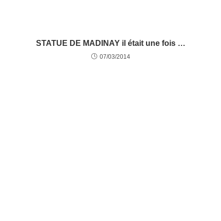
STATUE DE MADINAY il était une fois …
07/03/2014