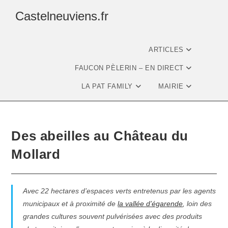
Castelneuviens.fr
ARTICLES
FAUCON PÈLERIN – EN DIRECT
LA PAT FAMILY
MAIRIE
Des abeilles au Château du
Mollard
Avec 22 hectares d’espaces verts entretenus par les agents
municipaux et à proximité de
la vallée d’égarende
, loin des
grandes cultures souvent pulvérisées avec des produits