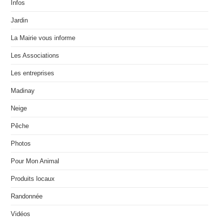
Infos
Jardin
La Mairie vous informe
Les Associations
Les entreprises
Madinay
Neige
Pêche
Photos
Pour Mon Animal
Produits locaux
Randonnée
Vidéos