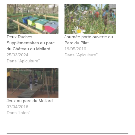
Deux Ruches
Journée porte ouverte du
Supplémentaires au parc
Parc du Pilat.
du Château du Mollard
19/05/2016
25/03/2024
Dans "Apiculture"
Dans "Apiculture"
Jeux au parc du Mollard
07/04/2016
Dans "Infos"