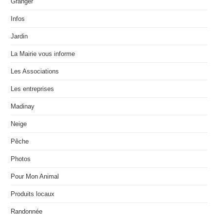
Granger
Infos
Jardin
La Mairie vous informe
Les Associations
Les entreprises
Madinay
Neige
Pêche
Photos
Pour Mon Animal
Produits locaux
Randonnée