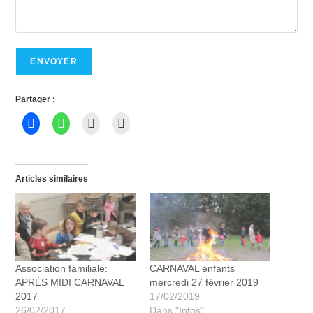
Partager :
Articles similaires
Association familiale:
CARNAVAL enfants
APRÈS MIDI CARNAVAL
mercredi 27 février 2019
2017
17/02/2019
26/02/2017
Dans "Infos"