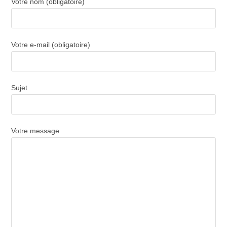
Votre nom (obligatoire)
Votre e-mail (obligatoire)
Sujet
Votre message