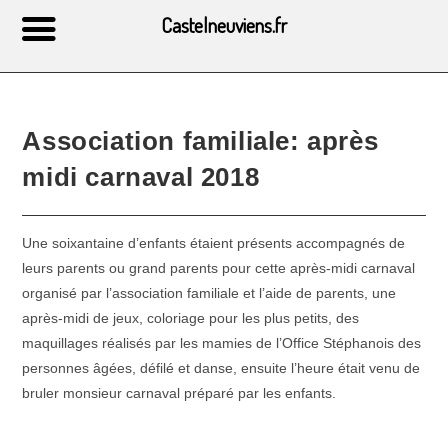
Castelneuviens.fr
Association familiale: après
midi carnaval 2018
Une soixantaine d’enfants étaient présents accompagnés de
leurs parents ou grand parents pour cette après-midi carnaval
organisé par l’association familiale et l’aide de parents, une
après-midi de jeux, coloriage pour les plus petits, des
maquillages réalisés par les mamies de l’Office Stéphanois des
personnes âgées, défilé et danse, ensuite l’heure était venu de
bruler monsieur carnaval préparé par les enfants.