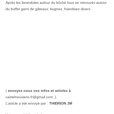
Après les farandoles autour du bûché tous se retrouvés autour
du buffet garni de gâteaux, bugnes, friandises divers.
(
envoyez nous vos infos et articles à
castelneuviens.fr@gmail.com )
L’article a été envoyé par :
THIERION JM