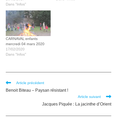
Dans "Infos"
CARNAVAL enfants
mercredi 04 mars 2020
17/02/2020
Dans "Infos"
Article précédent
Benoit Biteau – Paysan résistant !
Article suivant
Jacques Piquée : La jacinthe d’Orient