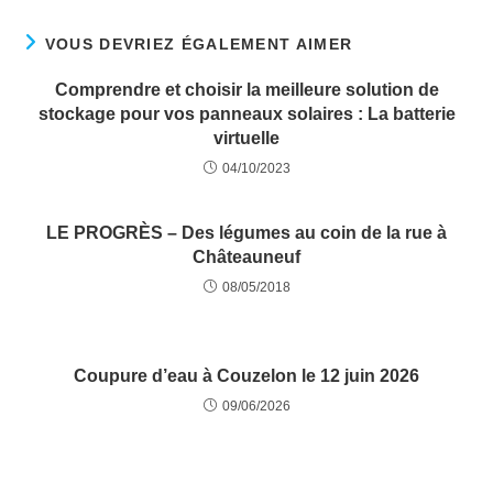
VOUS DEVRIEZ ÉGALEMENT AIMER
Comprendre et choisir la meilleure solution de
stockage pour vos panneaux solaires : La batterie
virtuelle
04/10/2023
LE PROGRÈS – Des légumes au coin de la rue à
Châteauneuf
08/05/2018
Coupure d’eau à Couzelon le 12 juin 2026
09/06/2026