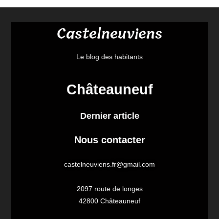
Castelneuviens
Le blog des habitants
Châteauneuf
Dernier article
Nous contacter
castelneuviens.fr@gmail.com
2097 route de longes
42800 Châteauneuf