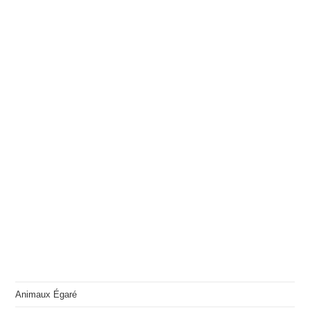
Animaux Égaré