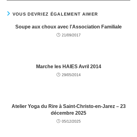
VOUS DEVRIEZ ÉGALEMENT AIMER
Soupe aux choux avec l’Association Familiale
21/09/2017
Marche les HAIES Avril 2014
29/05/2014
Atelier Yoga du Rire à Saint‑Christo‑en‑Jarez – 23
décembre 2025
05/12/2025