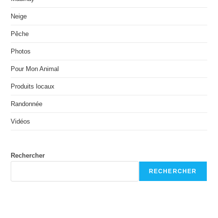
Neige
Pêche
Photos
Pour Mon Animal
Produits locaux
Randonnée
Vidéos
Rechercher
RECHERCHER