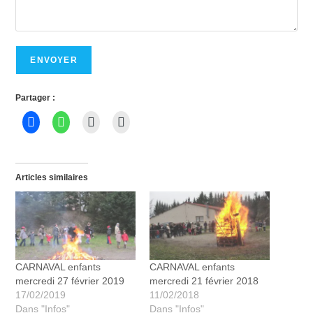
ENVOYER
Partager :
Articles similaires
CARNAVAL enfants
CARNAVAL enfants
mercredi 27 février 2019
mercredi 21 février 2018
17/02/2019
11/02/2018
Dans "Infos"
Dans "Infos"