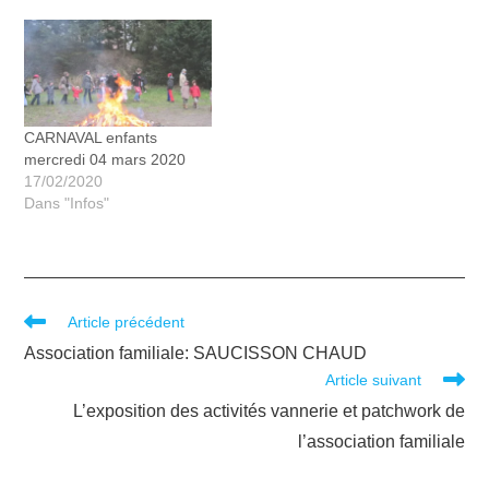
CARNAVAL enfants
mercredi 04 mars 2020
17/02/2020
Dans "Infos"
Article précédent
Association familiale: SAUCISSON CHAUD
Article suivant
L’exposition des activités vannerie et patchwork de
l’association familiale