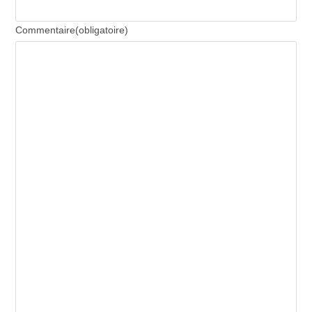
Commentaire
(obligatoire)