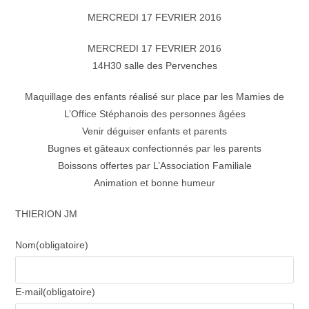
MERCREDI 17 FEVRIER 2016
MERCREDI 17 FEVRIER 2016
14H30 salle des Pervenches
Maquillage des enfants réalisé sur place par les Mamies de
L’Office Stéphanois des personnes âgées
Venir déguiser enfants et parents
Bugnes et gâteaux confectionnés par les parents
Boissons offertes par L’Association Familiale
Animation et bonne humeur
THIERION JM
Nom
(obligatoire)
E-mail
(obligatoire)