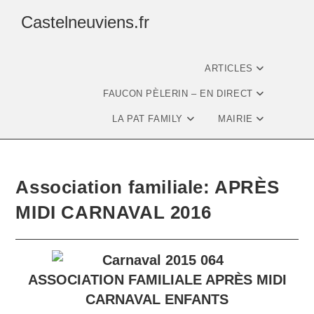
Castelneuviens.fr
ARTICLES
FAUCON PÈLERIN – EN DIRECT
LA PAT FAMILY
MAIRIE
Association familiale: APRÈS
MIDI CARNAVAL 2016
ASSOCIATION FAMILIALE APRÈS MIDI
CARNAVAL ENFANTS