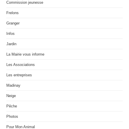
Commission jeunesse
Frelons
Granger
Infos
Jardin
La Mairie vous informe
Les Associations
Les entreprises
Madinay
Neige
Pêche
Photos
Pour Mon Animal