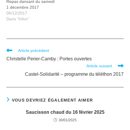
Repas dansant du samedi
1 décembre 2017
06/12/2017
Dans "Infos"
Article précédent
Christelle Perier-Camby : Portes ouvertes
Article suivant
Castel-Solidarité – programme du téléthon 2017
VOUS DEVRIEZ ÉGALEMENT AIMER
Saucisson chaud du 16 février 2025
30/01/2025