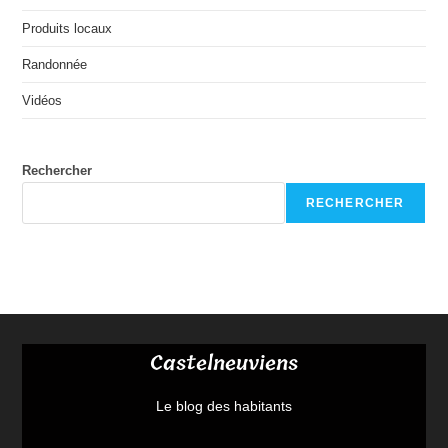
Produits locaux
Randonnée
Vidéos
Rechercher
RECHERCHER
Castelneuviens
Le blog des habitants