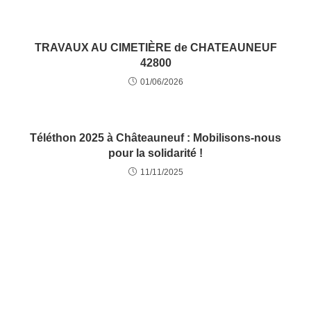
TRAVAUX AU CIMETIÈRE de CHATEAUNEUF
42800
01/06/2026
Téléthon 2025 à Châteauneuf : Mobilisons-nous
pour la solidarité !
11/11/2025