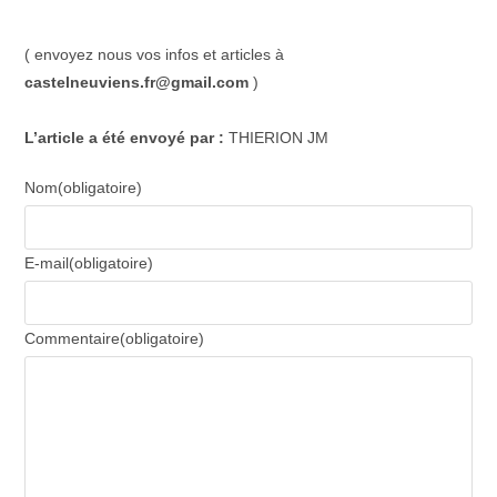
( envoyez nous vos infos et articles à
castelneuviens.fr@gmail.com
)
L’article a été envoyé par
:
THIERION JM
Nom
(obligatoire)
E-mail
(obligatoire)
Commentaire
(obligatoire)