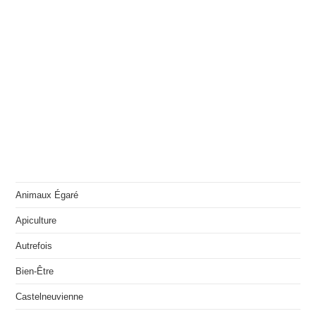
Animaux Égaré
Apiculture
Autrefois
Bien-Être
Castelneuvienne