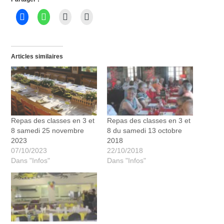
Articles similaires
Repas des classes en 3 et
Repas des classes en 3 et
8 samedi 25 novembre
8 du samedi 13 octobre
2023
2018
07/10/2023
22/10/2018
Dans "Infos"
Dans "Infos"