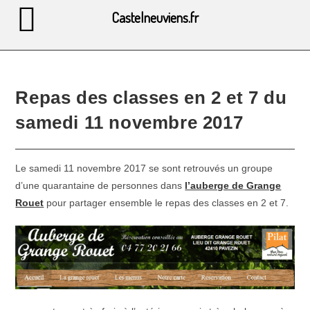
Castelneuviens.fr
Repas des classes en 2 et 7 du
samedi 11 novembre 2017
Le samedi 11 novembre 2017 se sont retrouvés un groupe
d’une quarantaine de personnes dans
l’auberge de Grange
Rouet
pour partager ensemble le repas des classes en 2 et 7.