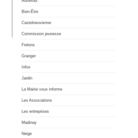
Autrefois
Bien-Être
Castelneuvienne
Commission jeunesse
Frelons
Granger
Infos
Jardin
La Mairie vous informe
Les Associations
Les entreprises
Madinay
Neige