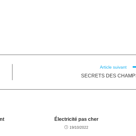
Article suivant
SECRETS DES CHAMP
nt
Électricité pas cher
19/10/2022