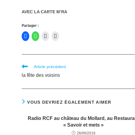
AVEC LA CARTE M’RA
Partager :
Article précédent
la fête des voisins
VOUS DEVRIEZ ÉGALEMENT AIMER
Radio RCF au château du Mollard, au Restaura
« Savoir et mets »
26/06/2016