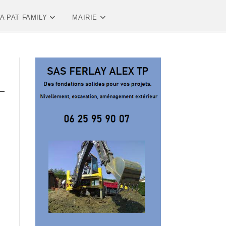
LA PAT FAMILY
MAIRIE