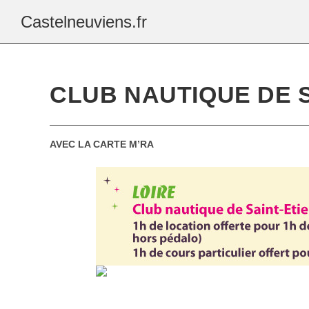
Castelneuviens.fr
CLUB NAUTIQUE DE 
AVEC LA CARTE M’RA