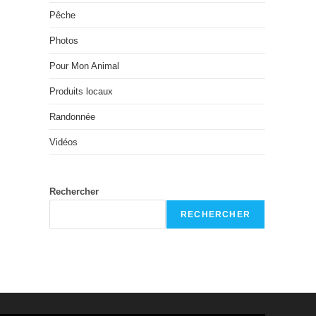
Pêche
Photos
Pour Mon Animal
Produits locaux
Randonnée
Vidéos
Rechercher
RECHERCHER