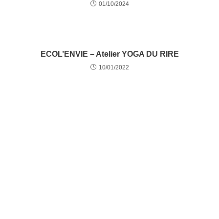
01/10/2024
ECOL’ENVIE – Atelier YOGA DU RIRE
10/01/2022