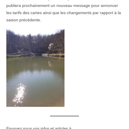
publiera prochainement un nouveau message pour annoncer
les tarifs des cartes ainsi que les changements par rapport à la
saison précédente.
Envoyez nous vos infos et articles à