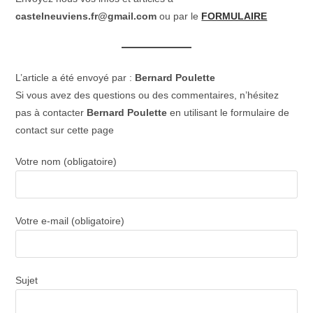
castelneuviens.fr@gmail.com
ou par le
FORMULAIRE
L’article a été envoyé par :
Bernard Poulette
Si vous avez des questions ou des commentaires, n’hésitez
pas à contacter
Bernard Poulette
en utilisant le formulaire de
contact sur cette page
Votre nom (obligatoire)
Votre e-mail (obligatoire)
Sujet