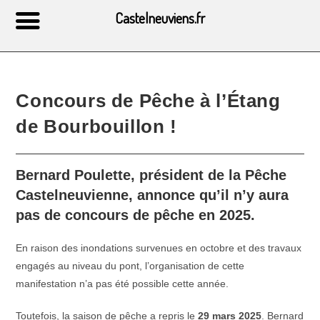
Castelneuviens.fr
Concours de Pêche à l’Étang
de Bourbouillon !
Bernard Poulette, président de la Pêche
Castelneuvienne, annonce qu’il n’y aura
pas de concours de pêche en 2025.
En raison des inondations survenues en octobre et des travaux
engagés au niveau du pont, l’organisation de cette
manifestation n’a pas été possible cette année.
Toutefois, la saison de pêche a repris le
29 mars 2025
. Bernard