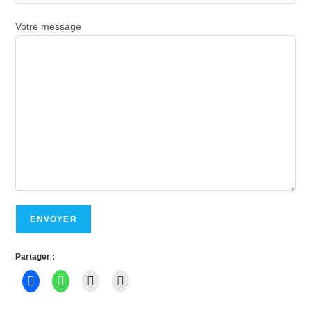
Votre message
Partager :