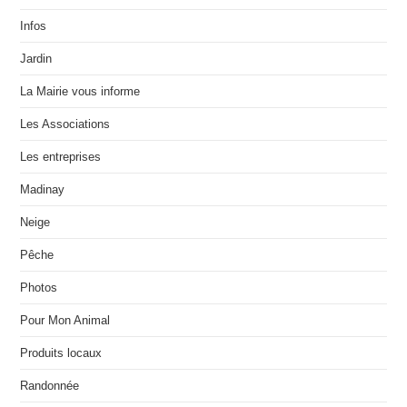
Infos
Jardin
La Mairie vous informe
Les Associations
Les entreprises
Madinay
Neige
Pêche
Photos
Pour Mon Animal
Produits locaux
Randonnée