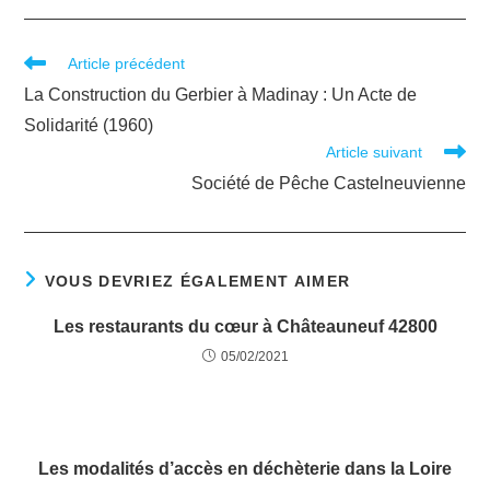
Article précédent
La Construction du Gerbier à Madinay : Un Acte de
Solidarité (1960)
Article suivant
Société de Pêche Castelneuvienne
VOUS DEVRIEZ ÉGALEMENT AIMER
Les restaurants du cœur à Châteauneuf 42800
05/02/2021
Les modalités d’accès en déchèterie dans la Loire