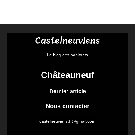
Castelneuviens
Le blog des habitants
Châteauneuf
Dernier article
Nous contacter
castelneuviens.fr@gmail.com