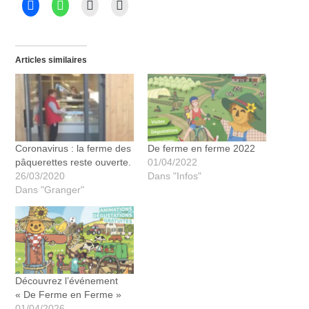
Articles similaires
Coronavirus : la ferme des
De ferme en ferme 2022
pâquerettes reste ouverte.
01/04/2022
26/03/2020
Dans "Infos"
Dans "Granger"
Découvrez l’événement
« De Ferme en Ferme »
01/04/2026