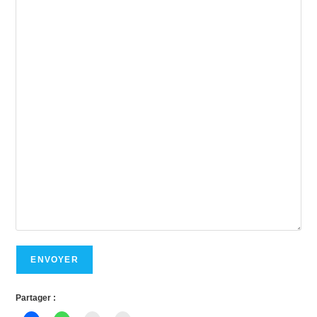
ENVOYER
Partager :