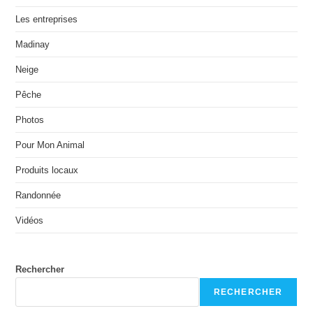
Les entreprises
Madinay
Neige
Pêche
Photos
Pour Mon Animal
Produits locaux
Randonnée
Vidéos
Rechercher
RECHERCHER