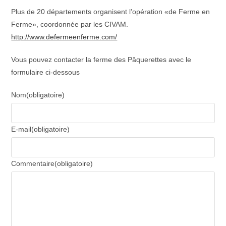
Plus de 20 départements organisent l’opération «de Ferme en
Ferme», coordonnée par les CIVAM.
http://www.defermeenferme.com/
Vous pouvez contacter la ferme des Pâquerettes avec le
formulaire ci-dessous
Nom
(obligatoire)
E-mail
(obligatoire)
Commentaire
(obligatoire)