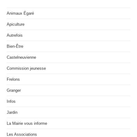
Animaux Égaré
Apiculture
Autrefois
Bien-Être
Castelneuvienne
Commission jeunesse
Frelons
Granger
Infos
Jardin
La Mairie vous informe
Les Associations