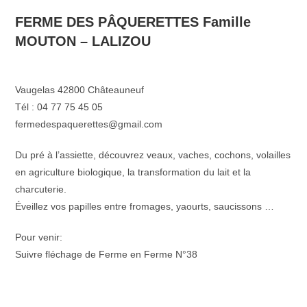
FERME DES PÂQUERETTES Famille
MOUTON – LALIZOU
Vaugelas 42800 Châteauneuf
Tél : 04 77 75 45 05
fermedespaquerettes@gmail.com
Du pré à l’assiette, découvrez veaux, vaches, cochons, volailles
en agriculture biologique, la transformation du lait et la
charcuterie.
Éveillez vos papilles entre fromages, yaourts, saucissons …
Pour venir:
Suivre fléchage de Ferme en Ferme N°38