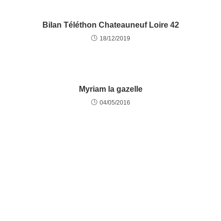
Bilan Téléthon Chateauneuf Loire 42
18/12/2019
Myriam la gazelle
04/05/2016