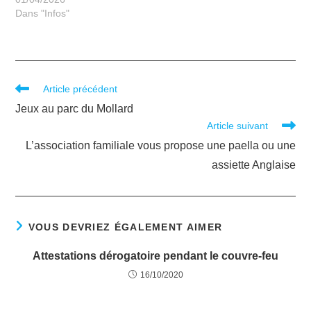
Dans "Infos"
Article précédent
Jeux au parc du Mollard
Article suivant
L’association familiale vous propose une paella ou une
assiette Anglaise
VOUS DEVRIEZ ÉGALEMENT AIMER
Attestations dérogatoire pendant le couvre-feu
16/10/2020