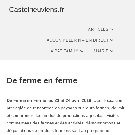
Castelneuviens.fr
ARTICLES
FAUCON PÈLERIN – EN DIRECT
LA PAT FAMILY
MAIRIE
De ferme en ferme
De Ferme en Ferme
les 23 et 24 avril 2016,
c’est l’occasion
privilégiée de rencontrer les paysans sur leurs fermes, de voir
et comprendre les modes de productions agricoles : visites
commentées des fermes et des activités, démonstrations et
dégustations de produits fermiers sont au programme.