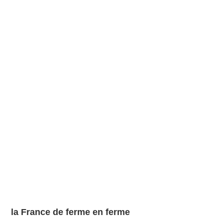
la France de ferme en ferme