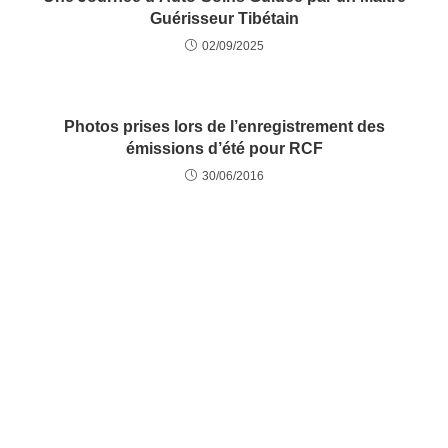
Guérisseur Tibétain
02/09/2025
Photos prises lors de l’enregistrement des
émissions d’été pour RCF
30/06/2016