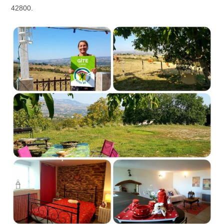
42800.