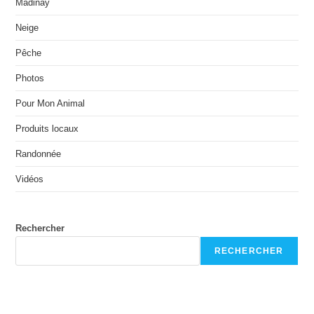
Madinay
Neige
Pêche
Photos
Pour Mon Animal
Produits locaux
Randonnée
Vidéos
Rechercher
RECHERCHER