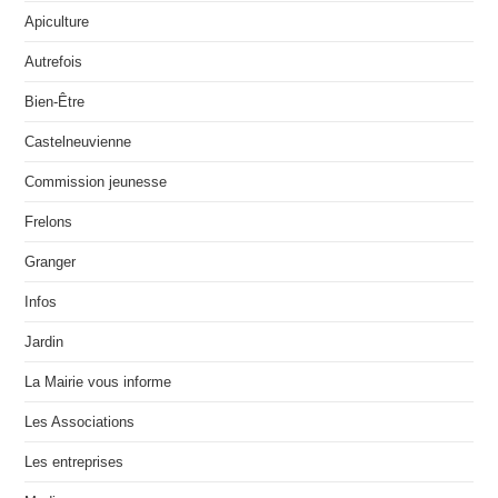
Apiculture
Autrefois
Bien-Être
Castelneuvienne
Commission jeunesse
Frelons
Granger
Infos
Jardin
La Mairie vous informe
Les Associations
Les entreprises