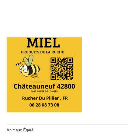
Animaux Égaré