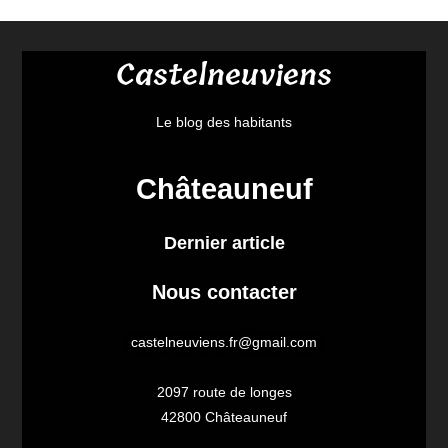
Castelneuviens
Le blog des habitants
Châteauneuf
Dernier article
Nous contacter
castelneuviens.fr@gmail.com
2097 route de longes
42800 Châteauneuf