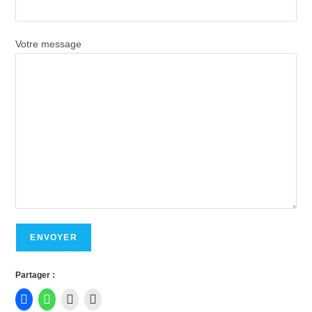
Votre message
Partager :