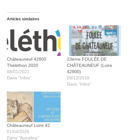
Articles similaires
Châteauneuf 42800
23ème FOULÉE DE
Théléthon 2020
CHÂTEAUNEUF (Loire
08/01/2021
42800)
Dans "Infos"
09/12/2018
Dans "Infos"
Châteauneuf Loire 42
01/04/2025
Dans "Autrefois"