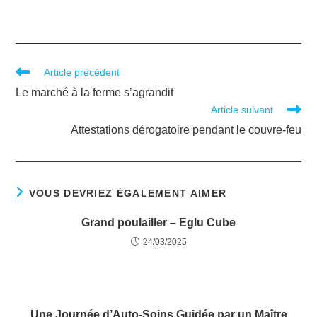
Article précédent
Le marché à la ferme s’agrandit
Article suivant
Attestations dérogatoire pendant le couvre-feu
VOUS DEVRIEZ ÉGALEMENT AIMER
Grand poulailler – Eglu Cube
24/03/2025
Une Journée d’Auto-Soins Guidée par un Maître