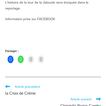
L’histoire de la tour de la Jalousie sera évoquée dans le
reportage.
Information prise sur FACEBOOK
Partager :
Article précédent
la Croix de Crème
Article suivant
Christelle Perier-Camby