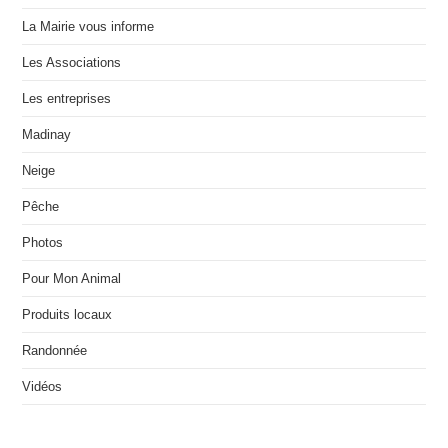
La Mairie vous informe
Les Associations
Les entreprises
Madinay
Neige
Pêche
Photos
Pour Mon Animal
Produits locaux
Randonnée
Vidéos