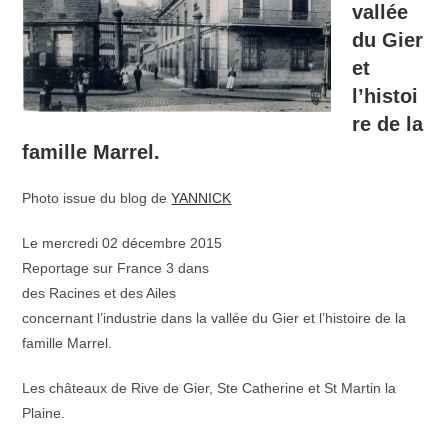
vallée
du Gier
et
l’histoi
re de la
famille Marrel.
Photo issue du blog de
YANNICK
Le mercredi 02 décembre 2015
Reportage sur France 3 dans
des Racines et des Ailes
concernant l’industrie dans la vallée du Gier et l’histoire de la
famille Marrel.
Les châteaux de Rive de Gier, Ste Catherine et St Martin la
Plaine.