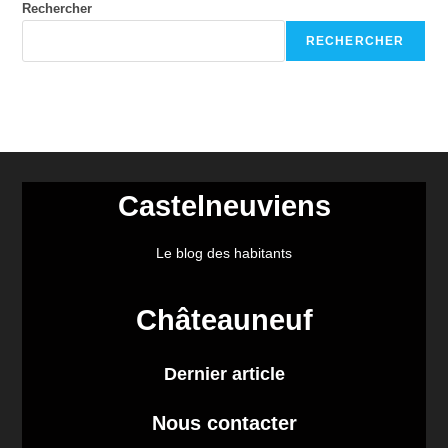
Rechercher
RECHERCHER
Castelneuviens
Le blog des habitants
Châteauneuf
Dernier article
Nous contacter