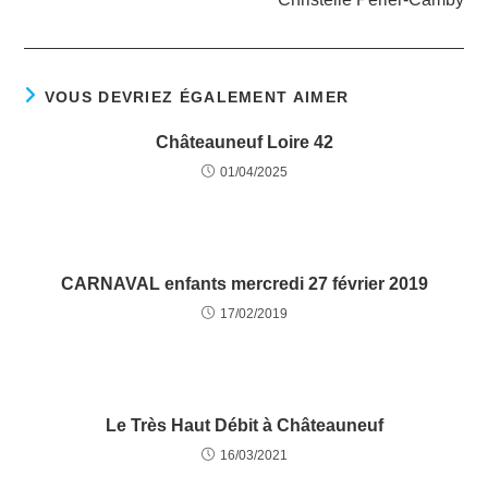
VOUS DEVRIEZ ÉGALEMENT AIMER
Châteauneuf Loire 42
01/04/2025
CARNAVAL enfants mercredi 27 février 2019
17/02/2019
Le Très Haut Débit à Châteauneuf
16/03/2021