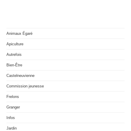
Animaux Égaré
Apiculture
Autrefois
Bien-Être
Castelneuvienne
Commission jeunesse
Frelons
Granger
Infos
Jardin