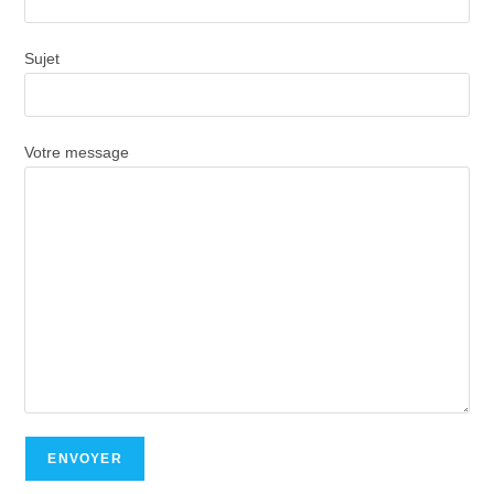
Sujet
Votre message