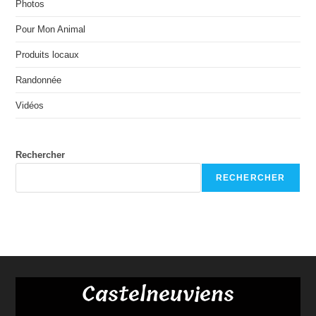
Photos
Pour Mon Animal
Produits locaux
Randonnée
Vidéos
Rechercher
RECHERCHER
Castelneuviens