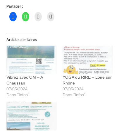
Partager :
Articles similaires
Vibrez avec OM – A
YOGA du RIRE – Loire sur
Chaussan
Rhône
07/05/2024
07/05/2024
Dans "Infos"
Dans "Infos"