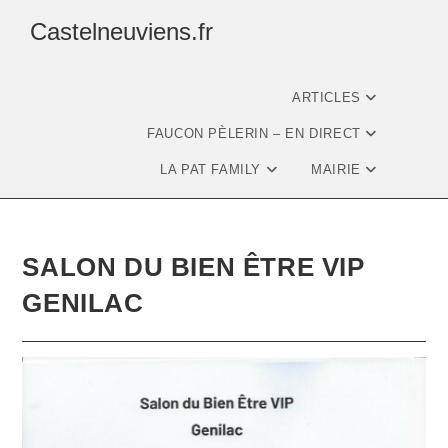
Castelneuviens.fr
ARTICLES
FAUCON PÈLERIN – EN DIRECT
LA PAT FAMILY
MAIRIE
SALON DU BIEN ÊTRE VIP
GENILAC