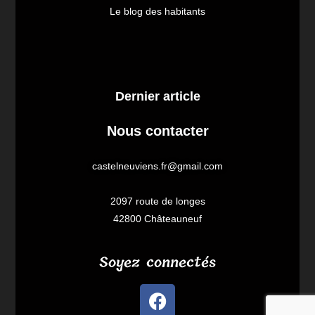
Le blog des habitants
Dernier article
Nous contacter
castelneuviens.fr@gmail.com
2097 route de longes
42800 Châteauneuf
Soyez connectés