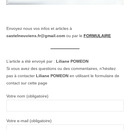
Envoyez nous vos infos et articles à
castelneuviens.fr@gmail.com
ou par le
FORMULAIRE
L’article a été envoyé par :
Liliane POMEON
Si vous avez des questions ou des commentaires, n’hésitez
pas à contacter
Liliane POMEON
en utilisant le formulaire de
contact sur cette page
Votre nom (obligatoire)
Votre e-mail (obligatoire)