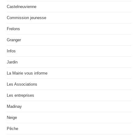
Castelneuvienne
Commission jeunesse
Frelons
Granger
Infos
Jardin
La Mairie vous informe
Les Associations
Les entreprises
Madinay
Neige
Pêche