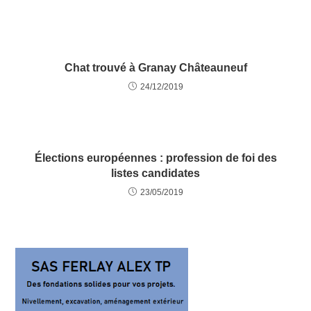
Chat trouvé à Granay Châteauneuf
24/12/2019
Élections européennes : profession de foi des
listes candidates
23/05/2019