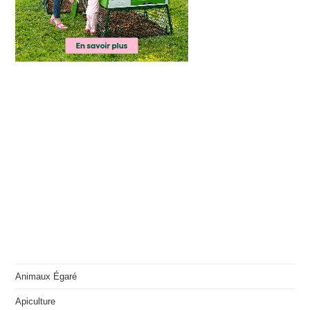
Animaux Égaré
Apiculture