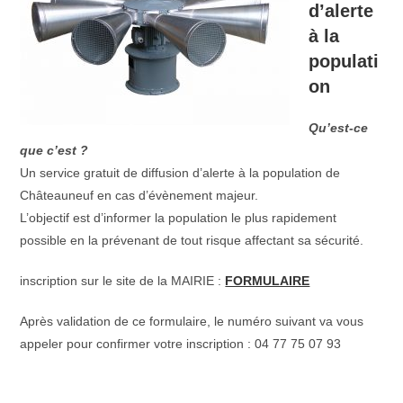
d’alerte
à la
populati
on
Qu’est-ce
que c’est ?
Un service gratuit de diffusion d’alerte à la population de
Châteauneuf en cas d’évènement majeur.
L’objectif est d’informer la population le plus rapidement
possible en la prévenant de tout risque affectant sa sécurité.
inscription sur le site de la MAIRIE :
FORMULAIRE
Après validation de ce formulaire, le numéro suivant va vous
appeler pour confirmer votre inscription :
04 77 75 07 93