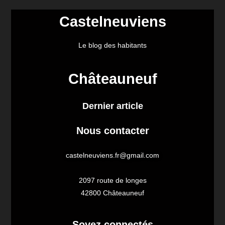
Castelneuviens
Le blog des habitants
Châteauneuf
Dernier article
Nous contacter
castelneuviens.fr@gmail.com
2097 route de longes
42800 Châteauneuf
Soyez connectés