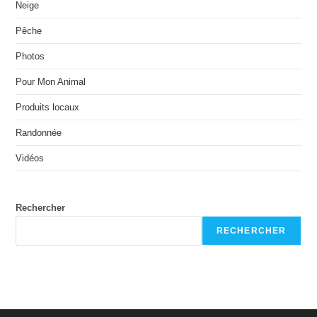
Neige
Pêche
Photos
Pour Mon Animal
Produits locaux
Randonnée
Vidéos
Rechercher
RECHERCHER