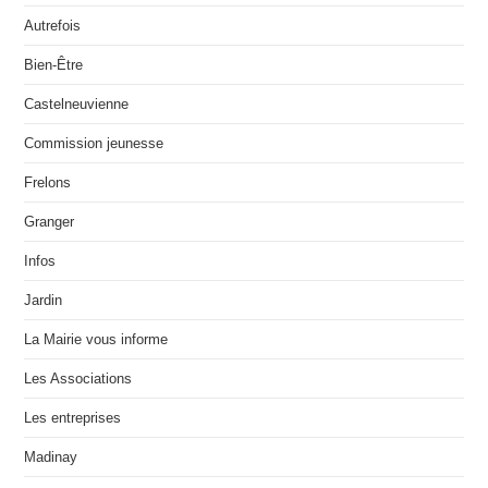
Autrefois
Bien-Être
Castelneuvienne
Commission jeunesse
Frelons
Granger
Infos
Jardin
La Mairie vous informe
Les Associations
Les entreprises
Madinay