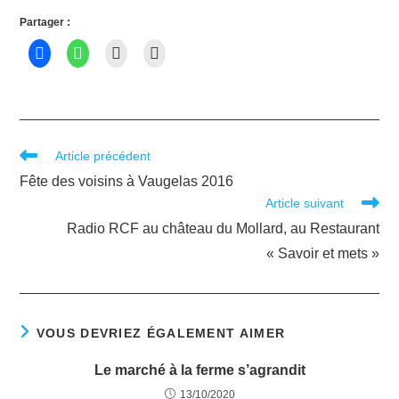
Partager :
Article précédent
Fête des voisins à Vaugelas 2016
Article suivant
Radio RCF au château du Mollard, au Restaurant
« Savoir et mets »
VOUS DEVRIEZ ÉGALEMENT AIMER
Le marché à la ferme s’agrandit
13/10/2020