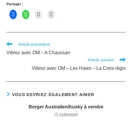
Partager :
Article précédent
Vibrez avec OM – A Chaussan
Article suivant
Vibrez avec OM – Les Haies – La Croix régis
VOUS DEVRIEZ ÉGALEMENT AIMER
Berger Australien/husky à vendre
01/03/2020