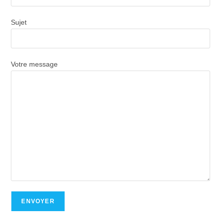
Sujet
Votre message