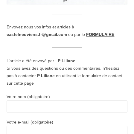
Envoyez nous vos infos et articles à
castelneuviens.fr@gmail.com
ou par le
FORMULAIRE
L’article a été envoyé par :
P Liliane
Si vous avez des questions ou des commentaires, n’hésitez
pas à contacter
P Liliane
en utilisant le formulaire de contact
sur cette page
Votre nom (obligatoire)
Votre e-mail (obligatoire)