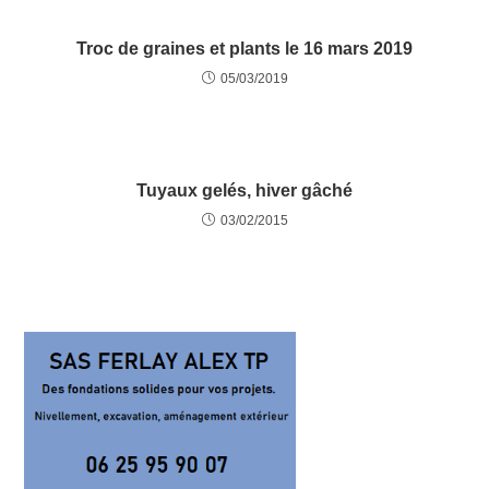
Troc de graines et plants le 16 mars 2019
05/03/2019
Tuyaux gelés, hiver gâché
03/02/2015