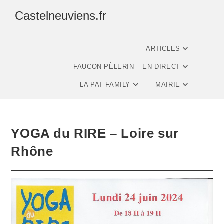
Castelneuviens.fr
ARTICLES
FAUCON PÈLERIN – EN DIRECT
LA PAT FAMILY
MAIRIE
YOGA du RIRE – Loire sur
Rhône