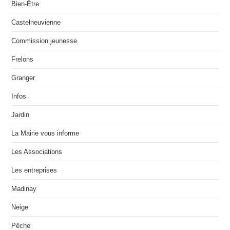
Bien-Être
Castelneuvienne
Commission jeunesse
Frelons
Granger
Infos
Jardin
La Mairie vous informe
Les Associations
Les entreprises
Madinay
Neige
Pêche