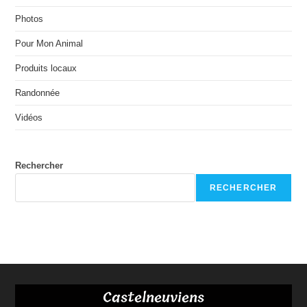
Photos
Pour Mon Animal
Produits locaux
Randonnée
Vidéos
Rechercher
RECHERCHER
Castelneuviens