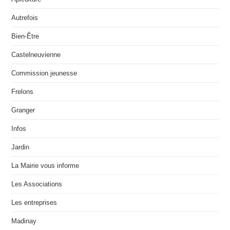
Autrefois
Bien-Être
Castelneuvienne
Commission jeunesse
Frelons
Granger
Infos
Jardin
La Mairie vous informe
Les Associations
Les entreprises
Madinay