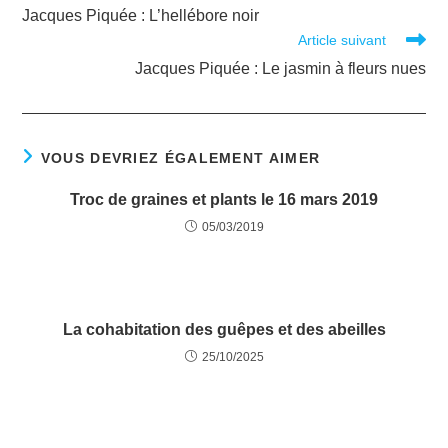
Jacques Piquée : L’hellébore noir
Article suivant
Jacques Piquée : Le jasmin à fleurs nues
VOUS DEVRIEZ ÉGALEMENT AIMER
Troc de graines et plants le 16 mars 2019
05/03/2019
La cohabitation des guêpes et des abeilles
25/10/2025