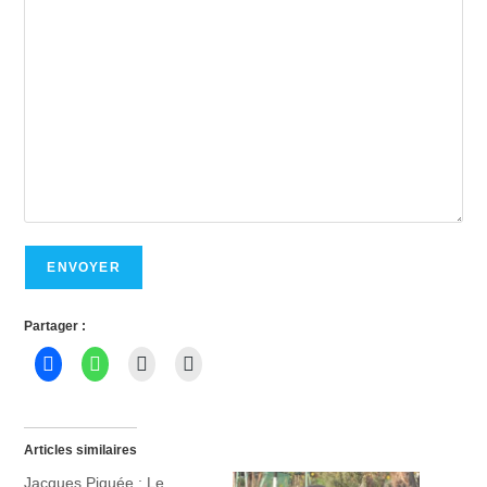
Partager :
Articles similaires
Jacques Piquée : Le