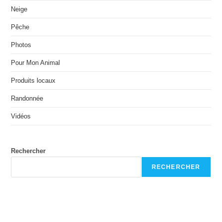
Neige
Pêche
Photos
Pour Mon Animal
Produits locaux
Randonnée
Vidéos
Rechercher
RECHERCHER