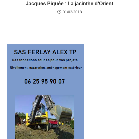
Jacques Piquée : La jacinthe d’Orient
01/03/2018