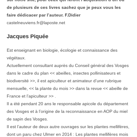
de plusieurs de ces livres sachez que je peux vous les
faire dédicacer par l’auteur. F.Didier
castelneuviens.fr@laposte.net
Jacques Piquée
Est enseignant en biologie, écologie et connaissance des
végétaux.
Actuellement consultant auprès du Conseil général des Vosges
dans le cadre du plan << abeilles, insectes pollinisateurs et
biodiversité >>, il est apiculteur et animateur d’une rubrique
mensuelle, << la plante du mois >> dans la revue << abeille de
France et l’apiculteur >> .
Il a été pendant 20 ans le responsable apicole du département
des Vosges et à l’origine de la reconnaissance en AOP du miel
de sapin des Vosges.
Il est l’auteur de deux autre ouvrages sur les plantes mellifères,
dont un paru chez Ulmer en 2014 : Les plantes mellifères mois