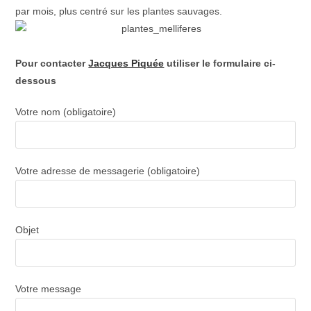
par mois, plus centré sur les plantes sauvages.
Pour contacter
Jacques Piquée
utiliser le formulaire ci-
dessous
Votre nom (obligatoire)
Votre adresse de messagerie (obligatoire)
Objet
Votre message