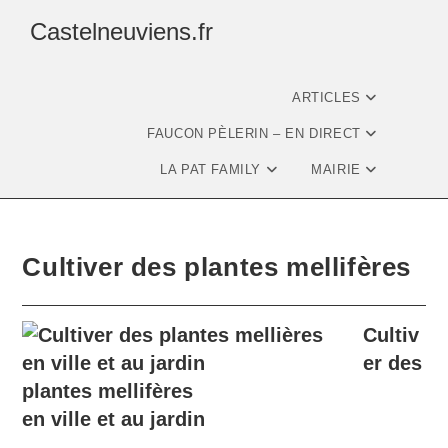
Castelneuviens.fr
ARTICLES
FAUCON PÈLERIN – EN DIRECT
LA PAT FAMILY
MAIRIE
Cultiver des plantes mellifères
Cultiv
er des
plantes mellifères
en ville et au jardin