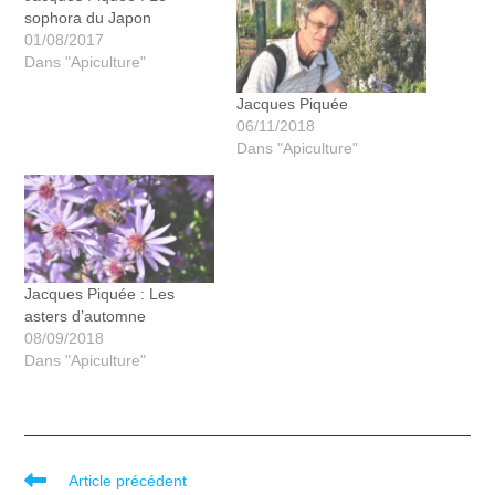
sophora du Japon
01/08/2017
Dans "Apiculture"
Jacques Piquée
06/11/2018
Dans "Apiculture"
Jacques Piquée : Les
asters d’automne
08/09/2018
Dans "Apiculture"
Article précédent