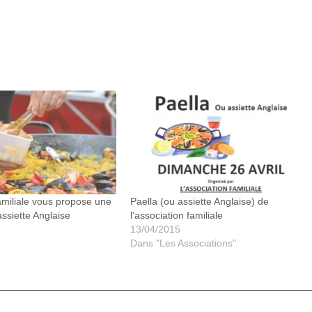
familiale vous propose une
Paella (ou assiette Anglaise) de
assiette Anglaise
l’association familiale
13/04/2015
Dans "Les Associations"