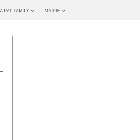
LA PAT FAMILY
MAIRIE