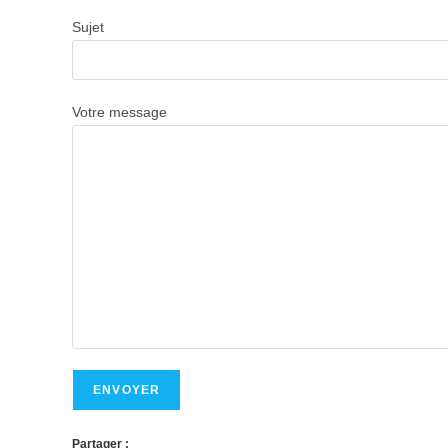
Sujet
Votre message
Partager :