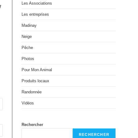
Les Associations
!
Les entreprises
Madinay
Neige
Pêche
Photos
Pour Mon Animal
Produits locaux
Randonnée
Vidéos
Rechercher
RECHERCHER