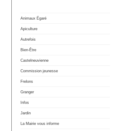
Animaux Égaré
Apiculture
Autrefois
Bien-Être
Castelneuvienne
Commission jeunesse
Frelons
Granger
Infos
Jardin
La Mairie vous informe