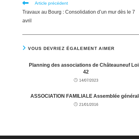
Article précédent
Travaux au Bourg : Consolidation d’un mur dès le 7
avril
VOUS DEVRIEZ ÉGALEMENT AIMER
Planning des associations de Châteauneuf Loi
42
14/07/2023
ASSOCIATION FAMILIALE Assemblée général
21/01/2016