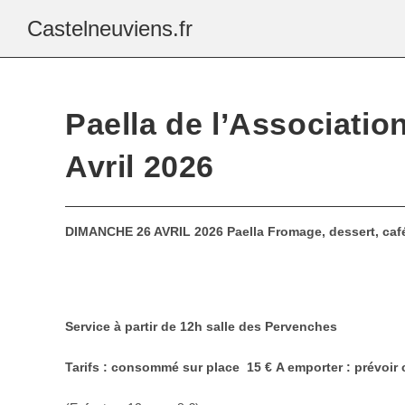
Castelneuviens.fr
Paella de l’Associatio
Avril 2026
DIMANCHE 26 AVRIL 2026
Paella
Fromage, dessert, caf
Service à partir de 12h salle des Pervenches
Tarifs : consommé sur place 15 €
A emporter : prévoir