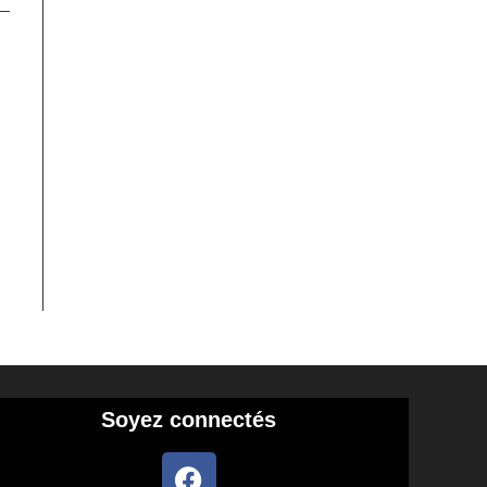
Soyez connectés