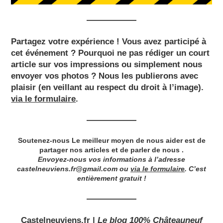
Partagez votre expérience !
Vous avez participé à
cet événement ? Pourquoi ne pas rédiger un court
article sur vos impressions ou simplement nous
envoyer vos photos ? Nous les publierons avec
plaisir (en veillant au respect du droit à l’image).
via le formulaire
.
Soutenez-nous Le meilleur moyen de nous aider est de
partager nos articles et de parler de nous .
Envoyez-nous vos informations à l’adresse
castelneuviens.fr@gmail.com
ou
via le formulaire
. C’est
entièrement gratuit !
Castelneuviens.fr
|
Le blog 100% Châteauneuf