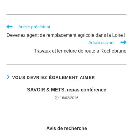
Article précédent
Devenez agent de remplacement agricole dans la Loire !
Article suivant
Travaux et fermeture de route à Rochebrune
VOUS DEVRIEZ ÉGALEMENT AIMER
SAVOIR & METS, repas conférence
18/02/2016
Avis de recherche