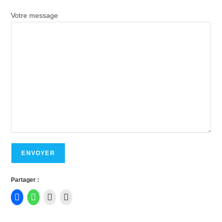
Votre message
Partager :