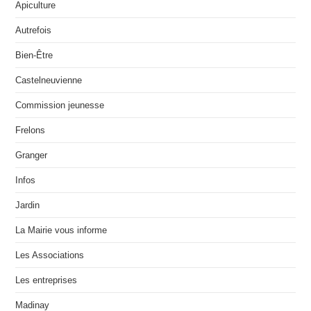
Apiculture
Autrefois
Bien-Être
Castelneuvienne
Commission jeunesse
Frelons
Granger
Infos
Jardin
La Mairie vous informe
Les Associations
Les entreprises
Madinay