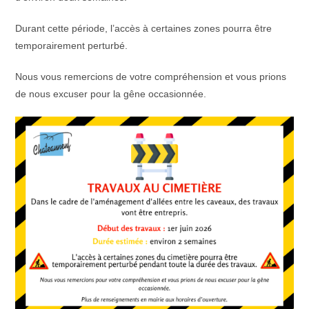
Durant cette période, l’accès à certaines zones pourra être
temporairement perturbé.
Nous vous remercions de votre compréhension et vous prions
de nous excuser pour la gêne occasionnée.