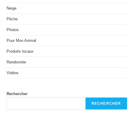
Neige
Pêche
Photos
Pour Mon Animal
Produits locaux
Randonnée
Vidéos
Rechercher
RECHERCHER