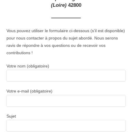
(Loire)
42800
Vous pouvez utiliser le formulaire ci-dessous (s’il est disponible)
pour nous contacter à propos du sujet abordé. Nous serons
ravis de répondre à vos questions ou de recevoir vos
contributions !
Votre nom (obligatoire)
Votre e-mail (obligatoire)
Sujet