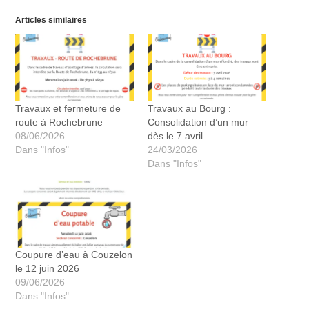
Articles similaires
Travaux et fermeture de
Travaux au Bourg :
route à Rochebrune
Consolidation d’un mur
08/06/2026
dès le 7 avril
Dans "Infos"
24/03/2026
Dans "Infos"
Coupure d’eau à Couzelon
le 12 juin 2026
09/06/2026
Dans "Infos"