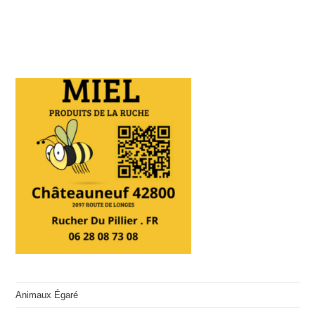
Animaux Égaré