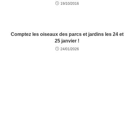
19/10/2016
Comptez les oiseaux des parcs et jardins les 24 et
25 janvier !
24/01/2026