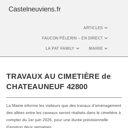
Castelneuviens.fr
ARTICLES
FAUCON PÈLERIN – EN DIRECT
LA PAT FAMILY
MAIRIE
TRAVAUX AU CIMETIÈRE de
CHATEAUNEUF 42800
La Mairie informe les visiteurs que des travaux d’aménagement
des allées entre les caveaux seront réalisés dans le cimetière à
compter du 1er juin 2026, pour une durée prévisionnelle
d’environ deux semaines.