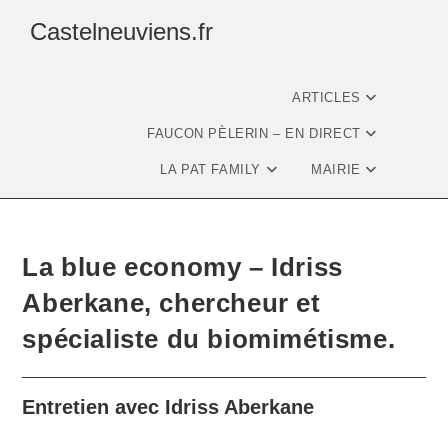
Castelneuviens.fr
ARTICLES
FAUCON PÈLERIN – EN DIRECT
LA PAT FAMILY
MAIRIE
La blue economy – Idriss
Aberkane, chercheur et
spécialiste du biomimétisme.
Entretien avec Idriss Aberkane