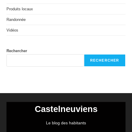
Produits locaux
Randonnée
Vidéos
Rechercher
RECHERCHER
Castelneuviens
Le blog des habitants