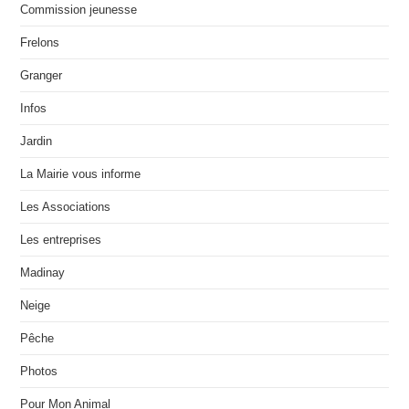
Commission jeunesse
Frelons
Granger
Infos
Jardin
La Mairie vous informe
Les Associations
Les entreprises
Madinay
Neige
Pêche
Photos
Pour Mon Animal