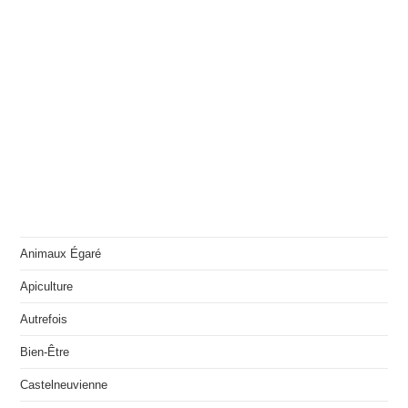
Animaux Égaré
Apiculture
Autrefois
Bien-Être
Castelneuvienne