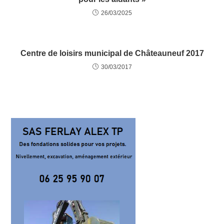
26/03/2025
Centre de loisirs municipal de Châteauneuf 2017
30/03/2017