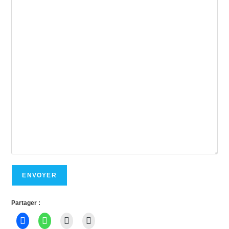
ENVOYER
Partager :