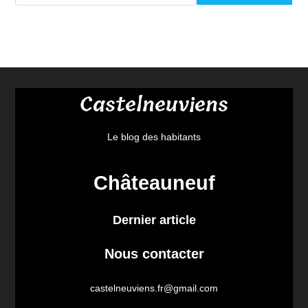
Castelneuviens
Le blog des habitants
Châteauneuf
Dernier article
Nous contacter
castelneuviens.fr@gmail.com