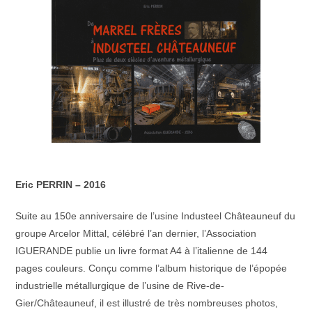
Eric PERRIN – 2016
Suite au 150e anniversaire de l’usine Industeel Châteauneuf du
groupe Arcelor Mittal, célébré l’an dernier, l’Association
IGUERANDE publie un livre format A4 à l’italienne de 144
pages couleurs. Conçu comme l’album historique de l’épopée
industrielle métallurgique de l’usine de Rive-de-
Gier/Châteauneuf, il est illustré de très nombreuses photos,