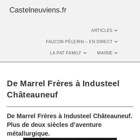
Castelneuviens.fr
ARTICLES
FAUCON PÈLERIN – EN DIRECT
LA PAT FAMILY
MAIRIE
De Marrel Frères à Industeel
Châteauneuf
De Marrel Frères à
Industeel
Châteauneuf.
Plus de deux siècles d’aventure
métallurgique.