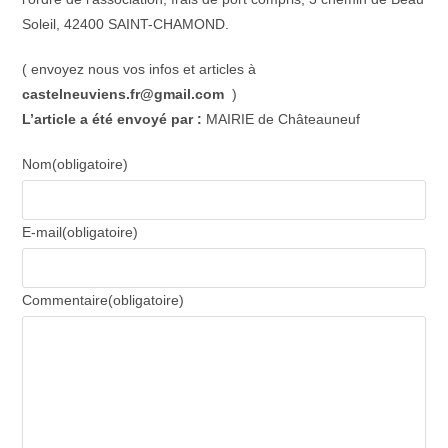
Soleil, 42400 SAINT-CHAMOND.
( envoyez nous vos infos et articles à
castelneuviens.fr@gmail.com
)
L’article a été envoyé par
:
MAIRIE de Châteauneuf
Nom
(obligatoire)
E-mail
(obligatoire)
Commentaire
(obligatoire)