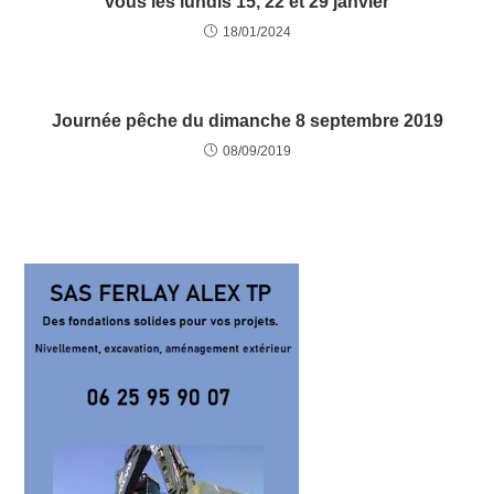
vous les lundis 15, 22 et 29 janvier
18/01/2024
Journée pêche du dimanche 8 septembre 2019
08/09/2019