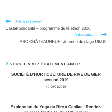
Article précédent
Castel-Solidarité – programme du téléthon 2016
Article suivant
ASC CHÂTEAUNEUF : Journée de stage U8/U9
VOUS DEVRIEZ ÉGALEMENT AIMER
SOCIÉTÉ D’HORTICULTURE DE RIVE DE GIER
session 2019
09/01/2019
Exploration du Yoga du Rire à Genilac : Rendez-