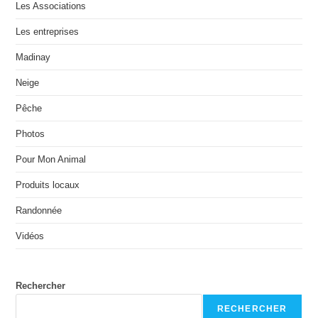
Les Associations
Les entreprises
Madinay
Neige
Pêche
Photos
Pour Mon Animal
Produits locaux
Randonnée
Vidéos
Rechercher
RECHERCHER