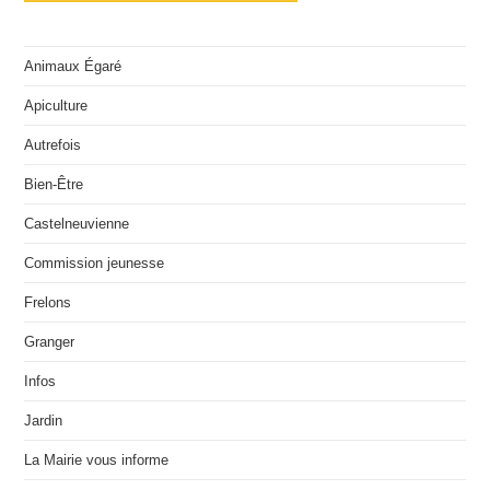
Animaux Égaré
Apiculture
Autrefois
Bien-Être
Castelneuvienne
Commission jeunesse
Frelons
Granger
Infos
Jardin
La Mairie vous informe