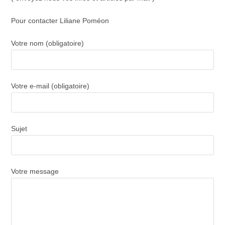
Pour contacter Liliane Poméon
Votre nom (obligatoire)
Votre e-mail (obligatoire)
Sujet
Votre message