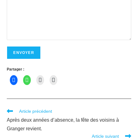
Partager :
Article précédent
Après deux années d’absence, la fête des voisins à
Granger revient.
Article suivant