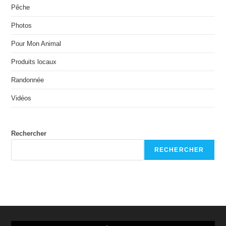
Pêche
Photos
Pour Mon Animal
Produits locaux
Randonnée
Vidéos
Rechercher
RECHERCHER