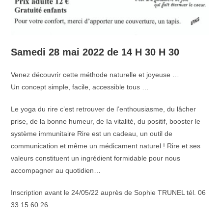
Samedi 28 mai 2022 de 14 H 30 H 30
Venez découvrir cette méthode naturelle et joyeuse …
Un concept simple, facile, accessible tous …
Le yoga du rire c’est retrouver de l’enthousiasme, du lâcher
prise, de la bonne humeur, de Ia vitalité, du positif, booster le
système immunitaire Rire est un cadeau, un outil de
communication et même un médicament naturel ! Rire et ses
valeurs constituent un ingrédient formidable pour nous
accompagner au quotidien…
Inscription avant le 24/05/22 auprès de Sophie TRUNEL tél. 06
33 15 60 26