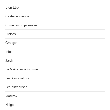
Bien-Être
Castelneuvienne
Commission jeunesse
Frelons
Granger
Infos
Jardin
La Mairie vous informe
Les Associations
Les entreprises
Madinay
Neige