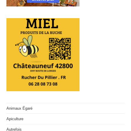
Animaux Égaré
Apiculture
Autrefois