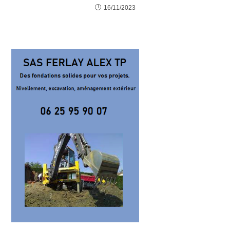
16/11/2023