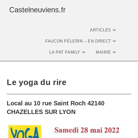
Castelneuviens.fr
ARTICLES
FAUCON PÈLERIN – EN DIRECT
LA PAT FAMILY
MAIRIE
Le yoga du rire
Local au 10 rue Saint Roch 42140
CHAZELLES SUR LYON