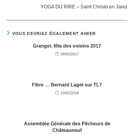
YOGA DU RIRE – Saint Christo en Jarez
VOUS DEVRIEZ ÉGALEMENT AIMER
Granger, fête des voisins 2017
29/05/2017
Fibre … Bernard Laget sur TL7
10/02/2018
Assemblée Générale des Pêcheurs de
Châteauneuf