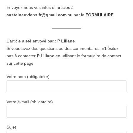
Envoyez nous vos infos et articles à
castelneuviens.fr@gmail.com
ou par le
FORMULAIRE
L’article a été envoyé par :
P Liliane
Si vous avez des questions ou des commentaires, n’hésitez
pas à contacter
P Liliane
en utilisant le formulaire de contact
sur cette page
Votre nom (obligatoire)
Votre e-mail (obligatoire)
Sujet