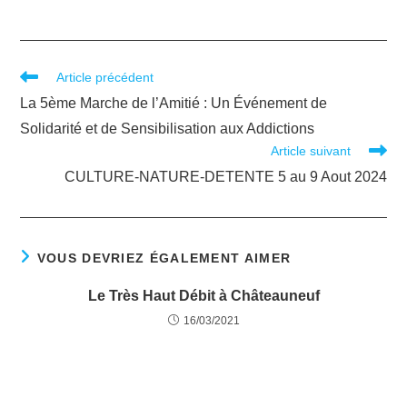
Article précédent
La 5ème Marche de l’Amitié : Un Événement de
Solidarité et de Sensibilisation aux Addictions
Article suivant
CULTURE-NATURE-DETENTE 5 au 9 Aout 2024
VOUS DEVRIEZ ÉGALEMENT AIMER
Le Très Haut Débit à Châteauneuf
16/03/2021