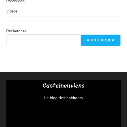
Randonnée
Vidéos
Rechercher
RECHERCHER
Castelneuviens
Le blog des habitants