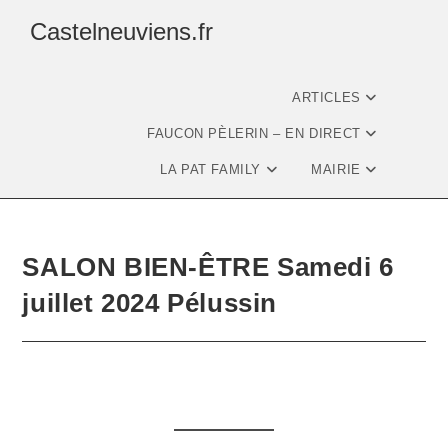
Castelneuviens.fr
ARTICLES
FAUCON PÈLERIN – EN DIRECT
LA PAT FAMILY
MAIRIE
SALON BIEN-ÊTRE Samedi 6
juillet 2024 Pélussin