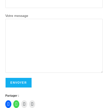
Votre message
Partager :