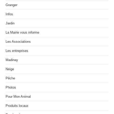
Granger
Infos
Jardin
La Mairie vous informe
Les Associations
Les entreprises
Madinay
Neige
Pêche
Photos
Pour Mon Animal
Produits locaux