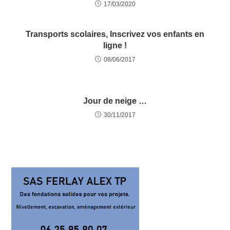
17/03/2020
Transports scolaires, Inscrivez vos enfants en
ligne !
08/06/2017
Jour de neige …
30/11/2017