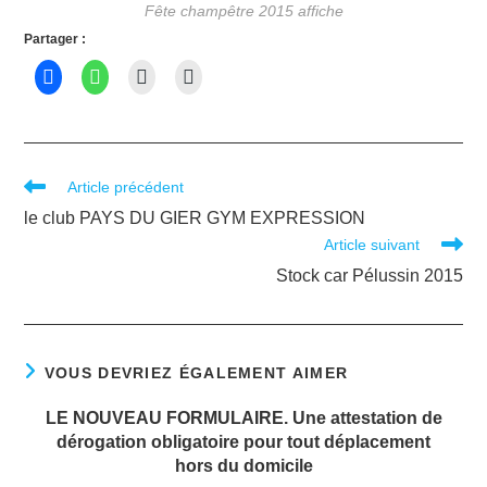
Fête champêtre 2015 affiche
Partager :
Article précédent
le club PAYS DU GIER GYM EXPRESSION
Article suivant
Stock car Pélussin 2015
VOUS DEVRIEZ ÉGALEMENT AIMER
LE NOUVEAU FORMULAIRE. Une attestation de
dérogation obligatoire pour tout déplacement
hors du domicile