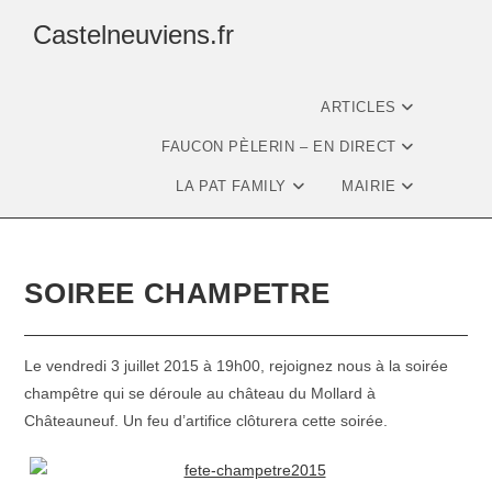
Castelneuviens.fr
ARTICLES
FAUCON PÈLERIN – EN DIRECT
LA PAT FAMILY
MAIRIE
SOIREE CHAMPETRE
Le vendredi 3 juillet 2015 à 19h00, rejoignez nous à la soirée
champêtre qui se déroule au château du Mollard à
Châteauneuf. Un feu d’artifice clôturera cette soirée.