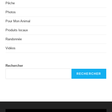
Pêche
Photos
Pour Mon Animal
Produits locaux
Randonnée
Vidéos
Rechercher
RECHERCHER