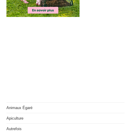
Animaux Égaré
Apiculture
Autrefois