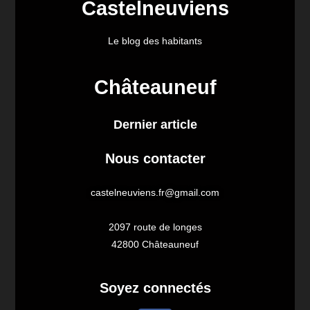
Castelneuviens
Le blog des habitants
Châteauneuf
Dernier article
Nous contacter
castelneuviens.fr@gmail.com
2097 route de longes
42800 Châteauneuf
Soyez connectés