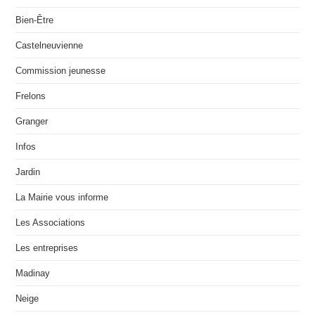
Bien-Être
Castelneuvienne
Commission jeunesse
Frelons
Granger
Infos
Jardin
La Mairie vous informe
Les Associations
Les entreprises
Madinay
Neige