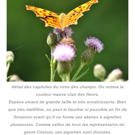
détail des capitules du cirse des champs. On notera la
couleur mauve clair des fleurs.
Espèce vivace de grande taille et très envahissante. Bien
que très mellifère, on peut le faucher si possible en fin de
floraison avant qu’il ne forme ses akènes à aigrettes
plumeuses. Comme celles de tous les représentants du
genre Cirsium, ses aigrettes sont divisées.