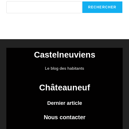
RECHERCHER
Castelneuviens
Le blog des habitants
Châteauneuf
Dernier article
Nous contacter