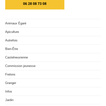
Animaux Égaré
Apiculture
Autrefois
Bien-Être
Castelneuvienne
Commission jeunesse
Frelons
Granger
Infos
Jardin