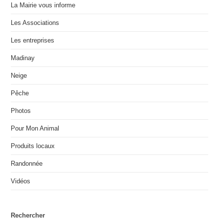
La Mairie vous informe
Les Associations
Les entreprises
Madinay
Neige
Pêche
Photos
Pour Mon Animal
Produits locaux
Randonnée
Vidéos
Rechercher