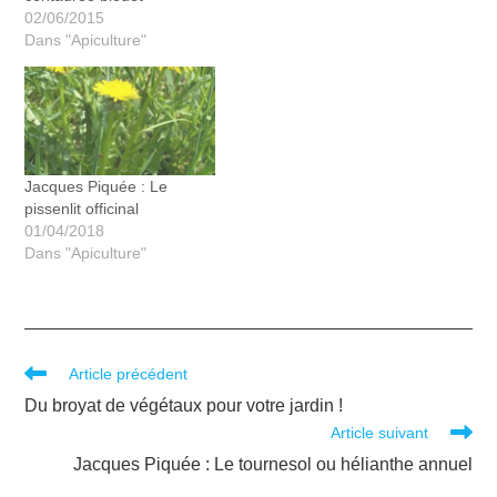
02/06/2015
Dans "Apiculture"
Jacques Piquée : Le
pissenlit officinal
01/04/2018
Dans "Apiculture"
Article précédent
Du broyat de végétaux pour votre jardin !
Article suivant
Jacques Piquée : Le tournesol ou hélianthe annuel