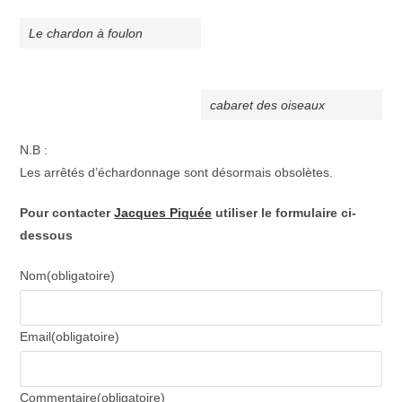
Le chardon à foulon
cabaret des oiseaux
N.B :
Les arrêtés d’échardonnage sont désormais obsolètes.
Pour contacter
Jacques Piquée
utiliser le formulaire ci-
dessous
Nom
(obligatoire)
Email
(obligatoire)
Commentaire
(obligatoire)