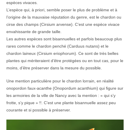
espèces vivaces.
L’espèce qui, à priori, semble poser le plus de problème et à
l’origine de la mauvaise réputation du genre, est le chardon ou
cirse des champs (Cirsium arvense). C’est une espèce vivace
envahissante de grande taille.
Les autres espèces sont bisannuelles et parfois beaucoup plus
rares comme le chardon penché (Carduus nutans) et le
chardon laineux (Cirsium eriophorum). Ce sont de très belles
plantes qui mériteraient d’être protégées ou en tout cas, pour le
moins, d’être préserver dans la mesure du possible.
Une mention particulière pour le chardon lorrain, en réalité
onopordon faux-acanthe (Onopordum acanthium) qui figure sur
les armoiries de la ville de Nancy avec la mention : « qui s’y
frotte, s’y pique » !!. C’est une plante bisannuelle assez peu
courante et si possible à préserver.