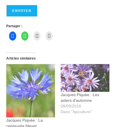
ENVOYER
Partager :
Articles similaires
Jacques Piquée : Les
asters d’automne
08/09/2018
Dans "Apiculture"
Jacques Piquée : La
centaurée bleuet