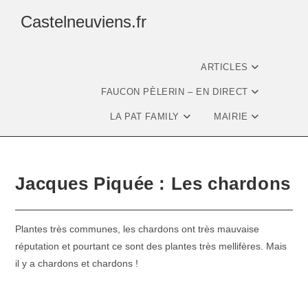
Castelneuviens.fr
ARTICLES
FAUCON PÈLERIN – EN DIRECT
LA PAT FAMILY
MAIRIE
Jacques Piquée : Les chardons
Plantes très communes, les chardons ont très mauvaise
réputation et pourtant ce sont des plantes très mellifères. Mais
il y a chardons et chardons !