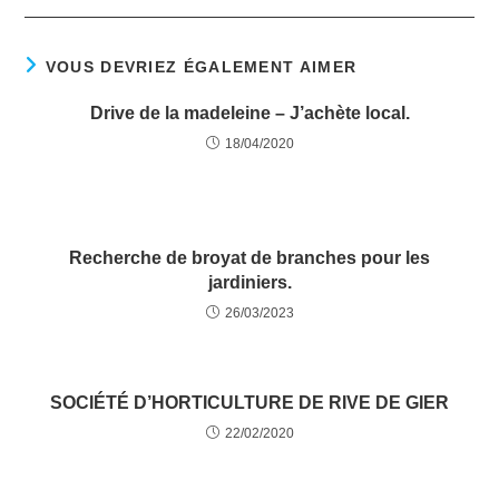
VOUS DEVRIEZ ÉGALEMENT AIMER
Drive de la madeleine – J’achète local.
18/04/2020
Recherche de broyat de branches pour les
jardiniers.
26/03/2023
SOCIÉTÉ D’HORTICULTURE DE RIVE DE GIER
22/02/2020